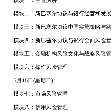
模块一：主旨演讲
模块二：新巴塞尔协议与银行经营和发
模块三：新巴塞尔协议中国实施策略与路
模块四：新巴塞尔协议与银行全面风险管
模块五：金融机构风险文化与战略风险管
模块六：操作风险管理
5月15日(星期日)
模块七：市场风险管理
模块八：信用风险管理