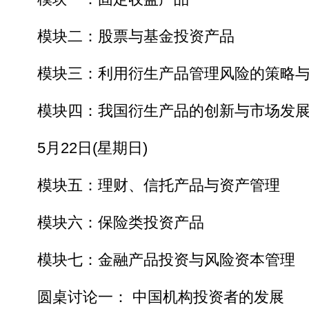
模块二：股票与基金投资产品
模块三：利用衍生产品管理风险的策略与
模块四：我国衍生产品的创新与市场发
5月22日(星期日)
模块五：理财、信托产品与资产管理
模块六：保险类投资产品
模块七：金融产品投资与风险资本管理
圆桌讨论一： 中国机构投资者的发展