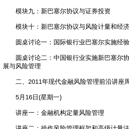
模块九：新巴塞尔协议与证券投资
模块十：新巴塞尔协议与风险计量和经济
圆桌讨论一：国际银行业巴塞尔实施经验
圆桌讨论二：中国银行业实施新巴塞尔协
展与风险管理
二、2011年现代金融风险管理前沿讲座
5月16日(星期一)
讲座一：金融机构定量风险管理
讲座二：操作风险管理框架和高级计量法(A