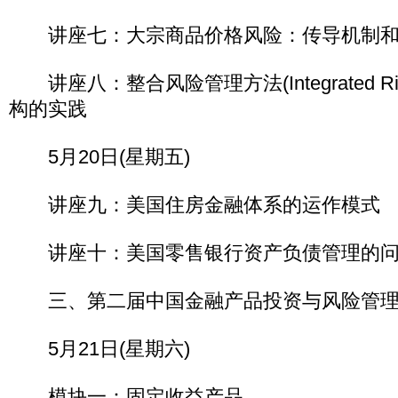
讲座七：大宗商品价格风险：传导机制和
讲座八：整合风险管理方法(Integrated R
构的实践
5月20日(星期五)
讲座九：美国住房金融体系的运作模式
讲座十：美国零售银行资产负债管理的问
三、第二届中国金融产品投资与风险管理
5月21日(星期六)
模块一：固定收益产品