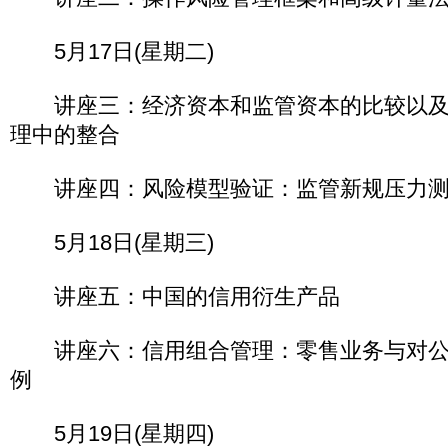
5月17日(星期二)
讲座三：经济资本和监管资本的比较以及
理中的整合
讲座四：风险模型验证：监管新规压力测
5月18日(星期三)
讲座五：中国的信用衍生产品
讲座六：信用组合管理：零售业务与对公
例
5月19日(星期四)