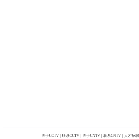
关于CCTV
|
联系CCTV
|
关于CNTV
|
联系CNTV
|
人才招聘