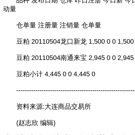
品种 发布日期 仓库 昨日注册 今日新 今日
动量
仓单量 注册量 注销量 仓单量
豆粕 20110504龙口新龙 1,500 0 0 1,500
豆粕 20110504南通来宝 2,945 0 0 2,945
豆粕小计 4,445 0 0 4,445 0
---------------------------------------------------------
资料来源:大连商品交易所
(赵志欣 编辑)