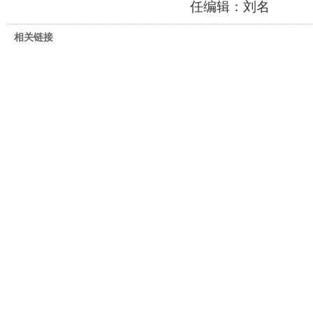
任编辑：刘名
相关链接