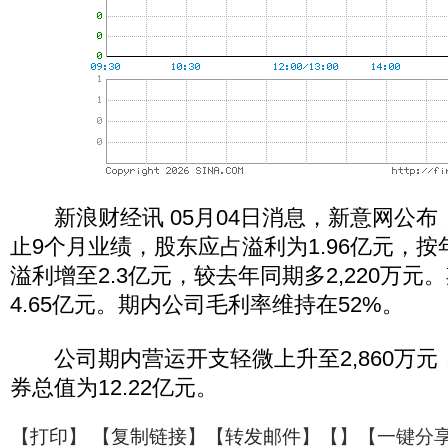
新浪财经讯 05月04日消息，新意网公布，
止9个月业绩，股东应占溢利为1.96亿元，按年
溢利增至2.3亿元，较去年同期多2,220万元
4.65亿元。期内公司毛利率维持在52%。
公司期内营运开支轻微上升至2,860万元
券总值为12.22亿元。
【
打印
】 【
复制链接
】【
转发邮件
】【
】
【一键分