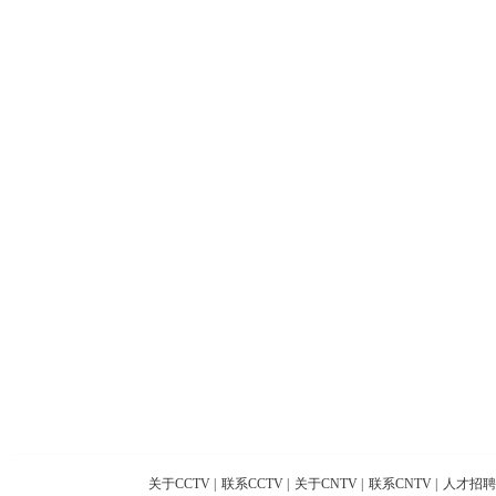
关于CCTV
|
联系CCTV
|
关于CNTV
|
联系CNTV
|
人才招聘