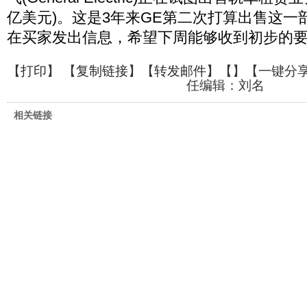
亿美元)。这是3年来GE第二次打算出售这一
在买家发出信息，希望下周能够收到初步的要约
【
打印
】 【
复制链接
】【
转发邮件
】【
】
【一键分
任编辑：刘名
相关链接