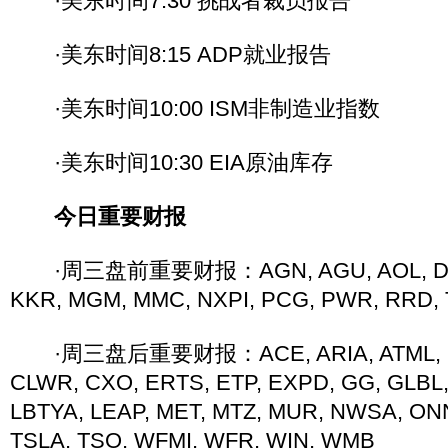
·美东时间7:30 挑战者裁员报告
·美东时间8:15 ADP就业报告
·美东时间10:00 ISM非制造业指数
·美东时间10:30 EIA原油库存
今日重要财报
·周三盘前重要财报：AGN, AGU, AOL, DVN
KKR, MGM, MMC, NXPI, PCG, PWR, RRD,
·周三盘后重要财报：ACE, ARIA, ATML, BM
CLWR, CXO, ERTS, ETP, EXPD, GG, GLBL, 
LBTYA, LEAP, MET, MTZ, MUR, NWSA, ONN
TSLA, TSO, WFMI, WFR, WIN, WMB