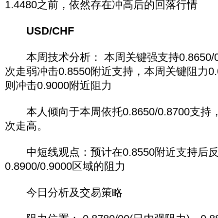
1.4480之前，依然存在冲高后的回落行情
USD/CHF
本周技术分析： 本周关键强支持0.8650/0.
次走弱冲击0.8550附近支持，本周关键阻力0.0.88
则冲击0.9000附近阻力
本人倾向于本周依托0.8650/0.8700支
次走高。
中短线观点：预计在0.8550附近支持后
0.8900/0.9000区域的阻力
今日分析及交易策略