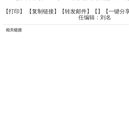
【
打印
】 【
复制链接
】【
转发邮件
】【
】
【一键分
任编辑：刘名
相关链接