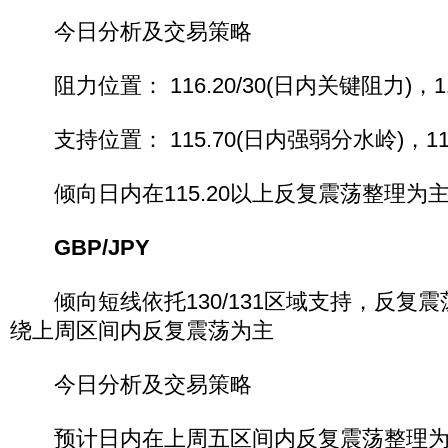
今日分析及交易策略
阻力位置： 116.20/30(日内关键阻力)，116.
支持位置： 115.70(日内强弱分水岭)，115
倾向日内在115.20以上反复震荡整理为
GBP/JPY
倾向短线依托130/131区域支持，反复
绕上周区间内反复震荡为主
今日分析及交易策略
预计日内在上周五区间内反复震荡整理为