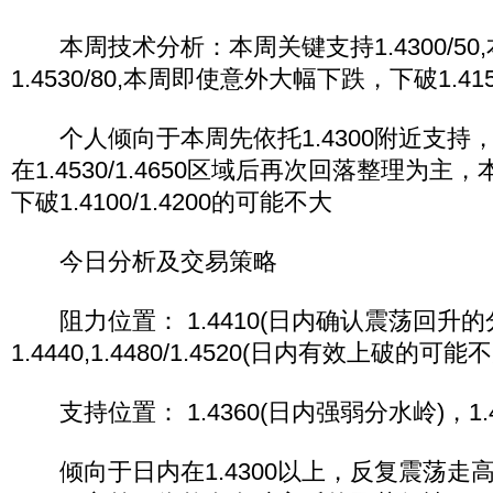
本周技术分析：本周关键支持1.4300/50
1.4530/80,本周即使意外大幅下跌，下破1.415
个人倾向于本周先依托1.4300附近支持
在1.4530/1.4650区域后再次回落整理为
下破1.4100/1.4200的可能不大
今日分析及交易策略
阻力位置： 1.4410(日内确认震荡回升的
1.4440,1.4480/1.4520(日内有效上破的可能不
支持位置： 1.4360(日内强弱分水岭)，1.43
倾向于日内在1.4300以上，反复震荡走