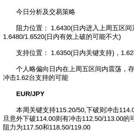
今日分析及交易策略
阻力位置： 1.6430(日内进入上周五区间
1.6480/1.6520(日内有效上破的可能不大)
支持位置： 1.6350(日内关键支持)，1.6280,1
个人略偏向日内在上周五区间内震荡，存在意
冲击1.62台支持的可能
EUR/JPY
本周关键支持115.20/50,下破则冲击114.
旦意外下破114.00则有冲击112.50/113.
阻力为117.50和118.50/119.00