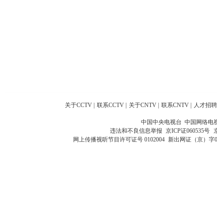
关于CCTV
|
联系CCTV
|
关于CNTV
|
联系CNTV
|
人才招聘
中国中央电视台 中国网络电
违法和不良信息举报
京ICP证060535号
网上传播视听节目许可证号 0102004
新出网证（京）字0