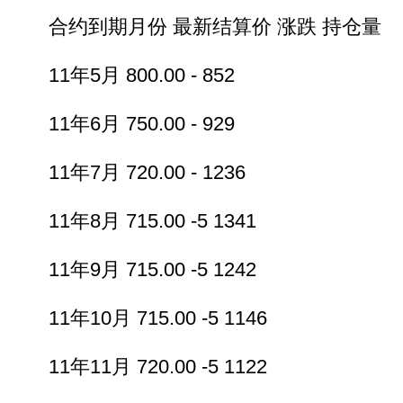
合约到期月份 最新结算价 涨跌 持仓量
11年5月 800.00 - 852
11年6月 750.00 - 929
11年7月 720.00 - 1236
11年8月 715.00 -5 1341
11年9月 715.00 -5 1242
11年10月 715.00 -5 1146
11年11月 720.00 -5 1122