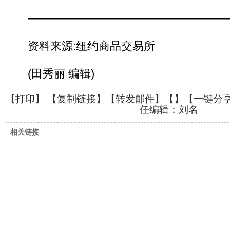
——————————————————
资料来源:纽约商品交易所
(田秀丽 编辑)
【
打印
】 【
复制链接
】【
转发邮件
】【
】
【一键分
任编辑：刘名
相关链接