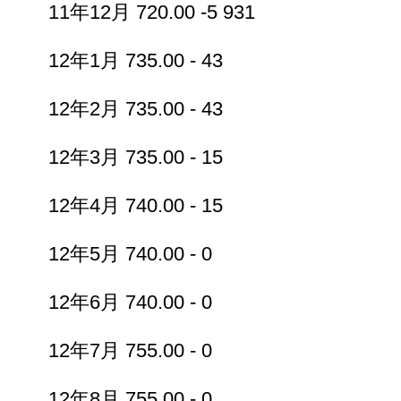
11年12月 720.00 -5 931
12年1月 735.00 - 43
12年2月 735.00 - 43
12年3月 735.00 - 15
12年4月 740.00 - 15
12年5月 740.00 - 0
12年6月 740.00 - 0
12年7月 755.00 - 0
12年8月 755.00 - 0