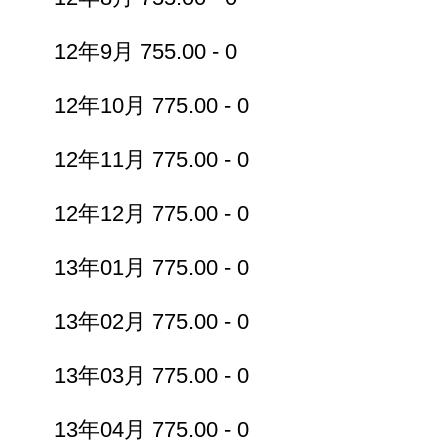
12年9月 755.00 - 0
12年10月 775.00 - 0
12年11月 775.00 - 0
12年12月 775.00 - 0
13年01月 775.00 - 0
13年02月 775.00 - 0
13年03月 775.00 - 0
13年04月 775.00 - 0