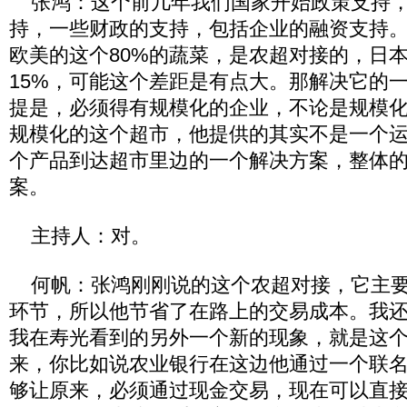
张鸿：这个前几年我们国家开始政策支持，
持，一些财政的支持，包括企业的融资支持
欧美的这个80%的蔬菜，是农超对接的，日本
15%，可能这个差距是有点大。那解决它的
提是，必须得有规模化的企业，不论是规模
规模化的这个超市，他提供的其实不是一个
个产品到达超市里边的一个解决方案，整体
案。
主持人：对。
何帆：张鸿刚刚说的这个农超对接，它主要
环节，所以他节省了在路上的交易成本。我
我在寿光看到的另外一个新的现象，就是这
来，你比如说农业银行在这边他通过一个联
够让原来，必须通过现金交易，现在可以直