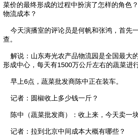
菜价的最终形成的过程中扮演了怎样的角色
物流成本？
今天演播室的评论员是何帆和张鸿，首先一
查。
解说：山东寿光农产品物流园是全国最大的
形成中心，每天有1500万公斤左右的蔬菜进
早上6点，蔬菜批发商陈中正在装车。
记者：圆椒收上多少钱一斤？
陈中（蔬菜批发商）：收上来，今天卖一块
记者：拉到北京中间成本大概有哪些？