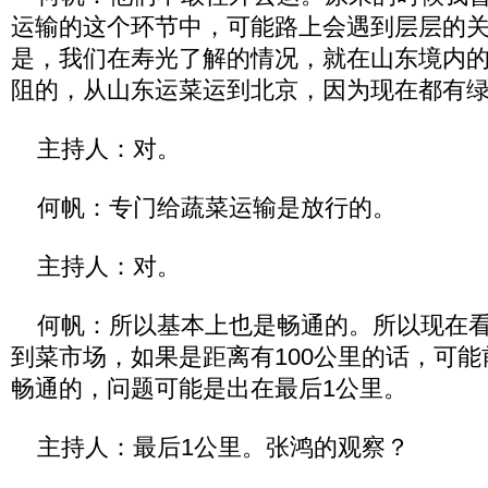
运输的这个环节中，可能路上会遇到层层的
是，我们在寿光了解的情况，就在山东境内
阻的，从山东运菜运到北京，因为现在都有
主持人：对。
何帆：专门给蔬菜运输是放行的。
主持人：对。
何帆：所以基本上也是畅通的。所以现在看
到菜市场，如果是距离有100公里的话，可能
畅通的，问题可能是出在最后1公里。
主持人：最后1公里。张鸿的观察？