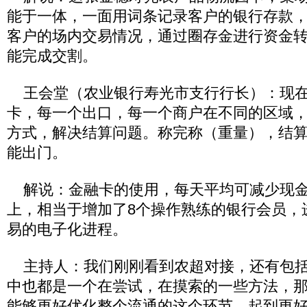
能于一体，一面用词条记录客户的银行存款
客户的场内交易情况，通过圈存金进行资金转
能完成交割。
王会堂（农业银行寿光市支行行长）：现在
卡，每一个出口，每一个商户在不同的区域
方式，解决结算问题。称完称（重量），结
能出门。
解说：金融卡的使用，每天平均可减少现金交
上，相当于增加了8个操作熟练的银行会员，
易的电子化进程。
主持人：我们刚刚看到农超对接，还有包括
中也都是一个在尝试，在摸索的一些方法，
能够更好优化整个流通的这个环节，起到更