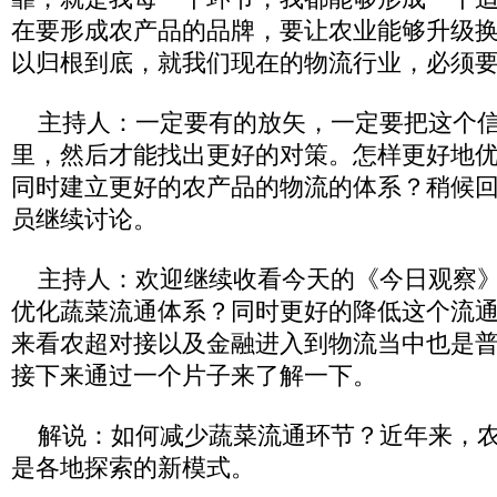
在要形成农产品的品牌，要让农业能够升级
以归根到底，就我们现在的物流行业，必须
主持人：一定要有的放矢，一定要把这个信
里，然后才能找出更好的对策。怎样更好地
同时建立更好的农产品的物流的体系？稍候
员继续讨论。
主持人：欢迎继续收看今天的《今日观察》
优化蔬菜流通体系？同时更好的降低这个流
来看农超对接以及金融进入到物流当中也是
接下来通过一个片子来了解一下。
解说：如何减少蔬菜流通环节？近年来，农
是各地探索的新模式。