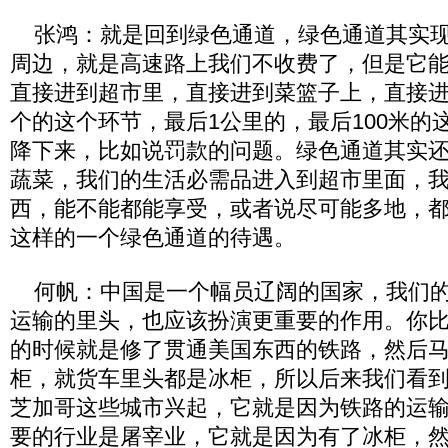
张鸿：就是回到绿色通道，绿色通道其实现
周边，就是高速路上我们不收费了，但是它
直接进到超市里，直接进到菜篮子上，直接
个的这个环节，最后1公里的，最后100米的
降下来，比如说罚款的问题。绿色通道其实
蔬菜，我们的生活必需品进入到超市里面，
西，能不能都能享受，或者说尽可能多地，
这样的一个绿色通道的待遇。
何帆：中国是一个幅员辽阔的国家，我们的
运输的里头，也应该扮演更重要的作用。你
的时候就是修了贯通美国东西的铁路，然后
柜，就货车里头都是冰柜，所以后来我们看
芝加哥这些城市兴起，它就是因为铁路的运
要的行业是屠宰业，它就是因为有了冰柜，