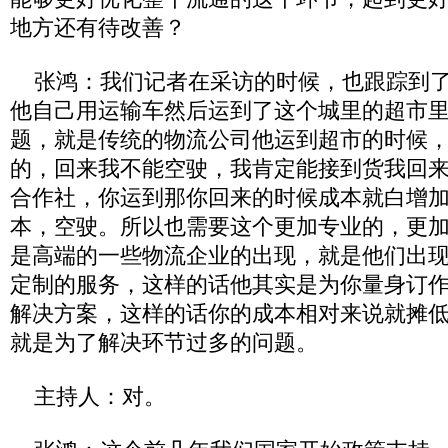
地方还有待改善？
张鸿：我们记者在采访的时候，也跟踪到了
他自己用运输车然后运到了这个城里的超市
题，就是传统的物流公司他运到超市的时候
的，回来我不能空驶，我肯定能接到货我回
合作社，你运到那你回来的时候成本就白增
本，空驶。所以也需要这个更加专业的，更
是高端的一些物流企业的出现，就是他们出
定制的服务，这样的话他其实是为你量身订
解决方案，这样的话你的成本相对来说就摊
就是为了解决环节过多的问题。
主持人：对。