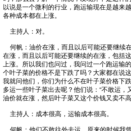
以说是一个微利的行业，跑运输现在是越来
各种成本都在上涨。
主持人：对。
何帆：油价在涨，而且以后可能还要继续在
在涨，而且以后可能还要继续的在涨，包括
上涨。所以我们也问过，我问过一个跑运输
个叶子菜的价格不是下跌了吗？大家都在说
我就问他们，你们为什么不在叶子菜价格下
多运一些叶子菜出去呢？他们说：“不敢运，
油价就在涨，然后叶子菜又这个价钱又卖不
主持人：成本很高，运输成本很高。
何帆：他们不敢往外去运。原来的时候我曾