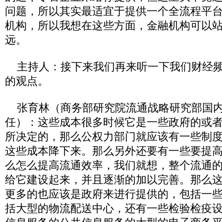
问题，所以其实最适宜于提供一个全流程平
机构，所以我想在这些方面，金融机构可以
远。
主持人：接下来我们再来听一下我们财经频
的观点。
张育林（商务部研究院流通战略研究部国内
任）：这些成本很多时候它是一些政府的或
所决定的，那么公权力部门就应该有一些制
这些成本降下来。那么另外还要有一些要提
么怎么提高流通效率，我们就想，整个流通
给它建设起来，并且逐渐的加以完善。那么
更多的也应该是政府来进行提供的，包括一
括大型的物流配送中心，还有一些检验检疫