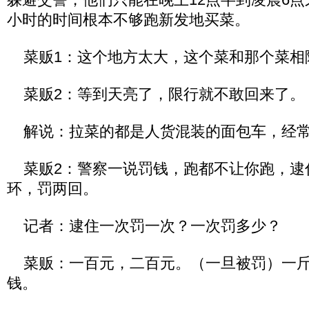
小时的时间根本不够跑新发地买菜。
菜贩1：这个地方太大，这个菜和那个菜相
菜贩2：等到天亮了，限行就不敢回来了。
解说：拉菜的都是人货混装的面包车，经常
菜贩2：警察一说罚钱，跑都不让你跑，逮
环，罚两回。
记者：逮住一次罚一次？一次罚多少？
菜贩：一百元，二百元。（一旦被罚）一斤
钱。