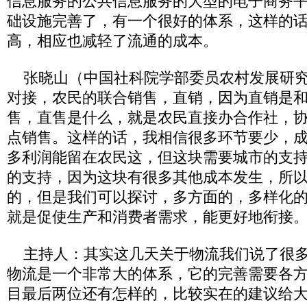
信息服务的公共信息服务的大型的电子商务
础设施完善了，有一个很好的体系，这样的
高，相应也减轻了流通的成本。
张晓山（中国社科院学部委员农村发展研究
对接，农民的联合销售，直销，因为直销是
售，直售是什么，就是农民直接办合作社，
点销售。这样的话，我相信很多环节要少，
多利润能留在农民这，但这块需要城市的支
的支持，因为这块有很多其他成本发生，所
的，但是我们可以探讨，多方面的，多样化
就是促使生产和消费者需求，能更好地衔接
主持人：其实这几天关于物流我们说了很多
物流是一个非常大的体系，它的完善需要各
目最后两位还有怎样的，比较实在的建议给