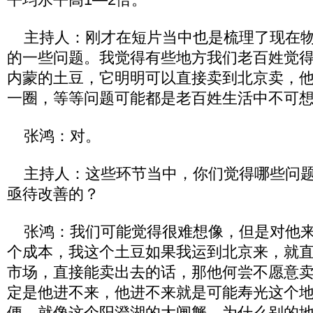
主持人：刚才在短片当中也是梳理了现在物
的一些问题。我觉得有些地方我们老百姓觉
内蒙的土豆，它明明可以直接卖到北京卖，
一圈，等等问题可能都是老百姓生活中不可
张鸿：对。
主持人：这些环节当中，你们觉得哪些问题
亟待改善的？
张鸿：我们可能觉得很难想像，但是对他来
个成本，我这个土豆如果我运到北京来，就
市场，直接能卖出去的话，那他何尝不愿意
定是他进不来，他进不来就是可能寿光这个
便。就像这个阳澄湖的大闸蟹，为什么别的