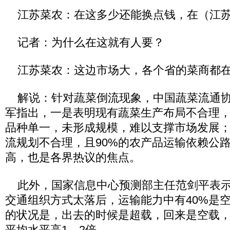
江苏菜农：在这多少还能换点钱，在（江苏
记者：为什么在这就有人要？
江苏菜农：这边市场大，各个省的菜商都在
解说：针对蔬菜倒流现象，中国蔬菜流通协
军指出，一是表明现有蔬菜生产布局不合理
品种单一，未形成规模，难以支撑市场发展
流规划不合理，且90%的农产品运输依赖公
高，也是各界热议的焦点。
此外，国家信息中心预测部主任范剑平表示
交通组织方式太落后，运输能力中有40%是
的状况是，出去的时候是超载，回来是空载
平均水平高1—2倍。