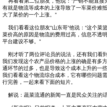
再看看第二位朋友，他说：“产销不能直接
有就是物流等成本的上涨导致了一车菜价难
大了菜价的一个上涨。”
我们看看这位朋友“山东哥”他说：“这个菜
菜价高的原因是物流的费用过高，信息不透
平台建设不够。”
刚才听了两位评论员的说法，还有我们看到
我们发现这个农产品价格的上涨的确是有多
通环节的过多，也是导致这个成本上升的一
我们看看这个物流综合成本，它有哪些问题
行完善，一起来看下面的短片。
解说：蔬菜流通的新闻一直是民众关注的