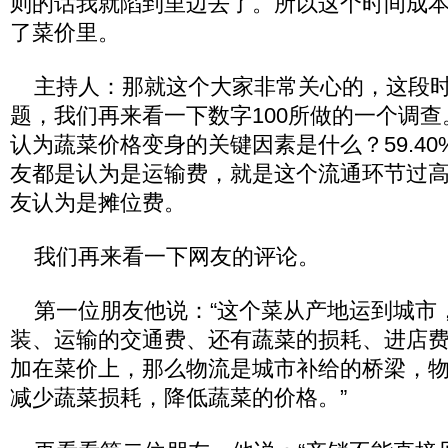
则的话我就陷到里边去了。所以这个时间成
了菜价里。
主持人：那就这个大家非常关心的，这段时
题，我们再来看一下数字100所做的一个调
认为蔬菜价格变身的关键因素是什么？59.40
友都是认为是运输费，就是这个流通环节过高；
友认为是摊位费。
我们再来看一下网友的评论。
第一位朋友他说：“这个菜从产地运到城市
装、运输的交通费、还有蔬菜的损耗、进店
加在菜价上，那么物流是城市补给的桥梁，
减少蔬菜损耗，降低蔬菜的价格。”