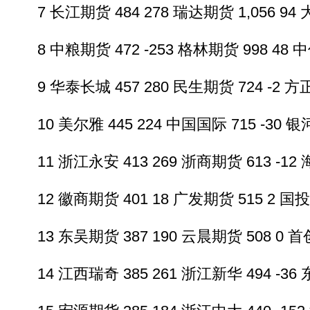
7 长江期货 484 278 瑞达期货 1,056 94 大
8 中粮期货 472 -253 格林期货 998 48 中信
9 华泰长城 457 280 民生期货 724 -2 方正期
10 美尔雅 445 224 中国国际 715 -30 银河期
11 浙江永安 413 269 浙商期货 613 -12 海
12 徽商期货 401 18 广发期货 515 2 国投期
13 东吴期货 387 190 云晨期货 508 0 首创
14 江西瑞奇 385 261 浙江新华 494 -36 东