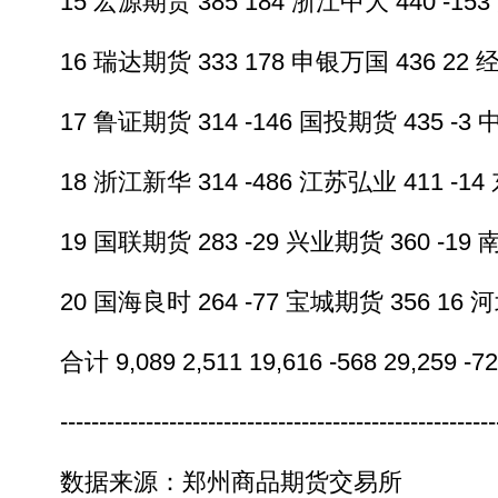
15 宏源期货 385 184 浙江中大 440 -153 
16 瑞达期货 333 178 申银万国 436 22 经
17 鲁证期货 314 -146 国投期货 435 -3 中
18 浙江新华 314 -486 江苏弘业 411 -14 
19 国联期货 283 -29 兴业期货 360 -19 南
20 国海良时 264 -77 宝城期货 356 16 河
合计 9,089 2,511 19,616 -568 29,259 -7
----------------------------------------------------------
数据来源：郑州商品期货交易所