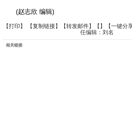
(赵志欣 编辑)
【
打印
】 【
复制链接
】【
转发邮件
】【
】
【一键分
任编辑：刘名
相关链接