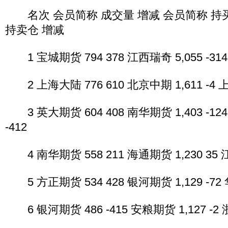
名次 会员简称 成交量 增减 会员简称 持买
持卖仓 增减
1 宝城期货 794 378 江西瑞奇 5,055 -314 
2 上海大陆 776 610 北京中期 1,611 -4 上海
3 英大期货 604 408 南华期货 1,403 -124
-412
4 南华期货 558 211 海通期货 1,230 35 江
5 方正期货 534 428 银河期货 1,129 -72 华
6 银河期货 486 -415 安粮期货 1,127 -2 浙