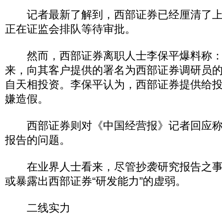
记者最新了解到，西部证券已经厘清了上
正在证监会排队等待审批。
然而，西部证券离职人士李保平爆料称：
来，向其客户提供的署名为西部证券调研员
自天相投资。李保平认为，西部证券提供给
嫌造假。
西部证券则对《中国经营报》记者回应称
报告的问题。
在业界人士看来，尽管抄袭研究报告之事
或暴露出西部证券“研发能力”的虚弱。
二线实力