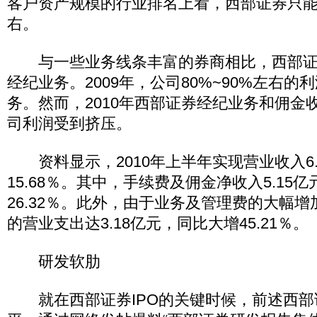
客户资产规模的行业排名上看，西部证券只能
右。
与一些业务线条丰富的券商相比，西部证
经纪业务。2009年，公司80%~90%左右
务。然而，2010年西部证券经纪业务和佣金
司利润受到挤压。
资料显示，2010年上半年实现营业收入6.
15.68％。其中，手续费及佣金净收入5.15
26.32％。此外，由于业务及管理费的大幅
的营业支出达3.18亿元，同比大增45.21％。
研发软肋
就在西部证券IPO的关键时候，前述西部