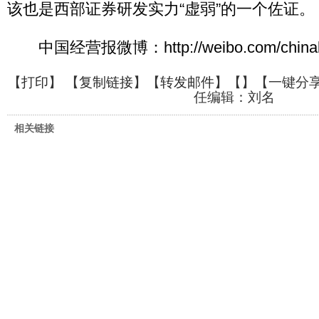
该也是西部证券研发实力“虚弱”的一个佐证。
中国经营报微博：http://weibo.com/chinabus
【
打印
】 【
复制链接
】【
转发邮件
】【
】
【一键分
任编辑：刘名
相关链接