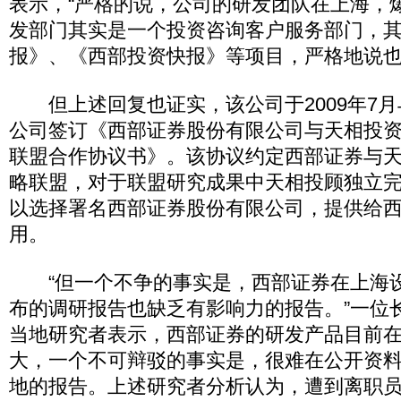
表示，“严格的说，公司的研发团队在上海，
发部门其实是一个投资咨询客户服务部门，
报》、《西部投资快报》等项目，严格地说也
但上述回复也证实，该公司于2009年7月
公司签订《西部证券股份有限公司与天相投
联盟合作协议书》。该协议约定西部证券与
略联盟，对于联盟研究成果中天相投顾独立
以选择署名西部证券股份有限公司，提供给
用。
“但一个不争的事实是，西部证券在上海
布的调研报告也缺乏有影响力的报告。”一位
当地研究者表示，西部证券的研发产品目前
大，一个不可辩驳的事实是，很难在公开资
地的报告。上述研究者分析认为，遭到离职