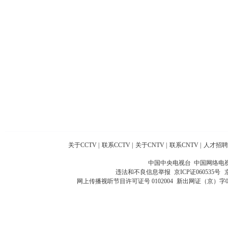
关于CCTV
|
联系CCTV
|
关于CNTV
|
联系CNTV
|
人才招聘
中国中央电视台 中国网络电
违法和不良信息举报
京ICP证060535号
网上传播视听节目许可证号 0102004
新出网证（京）字0