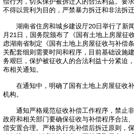
偿行为，切实保护被拆迁人的合法利益。要
不得以营利为目的，严禁暴力拆迁和非法拆
湖南省住房和城乡建设厅20日举行了新闻
月21日，国务院颁布了《国有土地上房屋征
虑湖南省制定《国有土地上房屋征收与补偿
关配套细则需要时间和程序，目前基础设施
务艰巨，保护被征收人的合法利益十分紧迫
布相关通知。
在通知中，明确了国有土地上房屋征收补
机构。
通知严格规范征收补偿工作程序，禁止非
政府和相关部门要确保征收与补偿程序合法
偿安置合理。严格执行先补偿后拆迁原则，