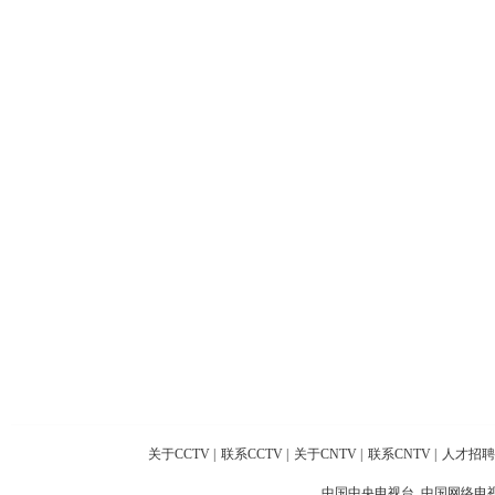
关于CCTV
|
联系CCTV
|
关于CNTV
|
联系CNTV
|
人才招聘
中国中央电视台 中国网络电