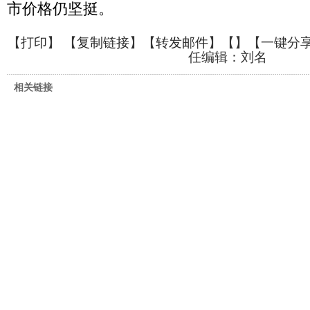
市价格仍坚挺。
【
打印
】 【
复制链接
】【
转发邮件
】【
】
【一键分
任编辑：刘名
相关链接