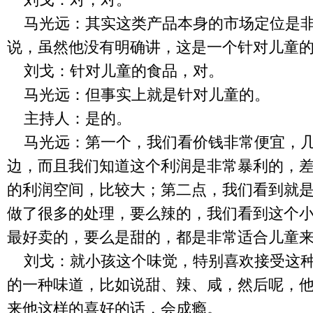
马光远：其实这类产品本身的市场定位是
说，虽然他没有明确讲，这是一个针对儿童
刘戈：针对儿童的食品，对。
马光远：但事实上就是针对儿童的。
主持人：是的。
马光远：第一个，我们看价钱非常便宜，
边，而且我们知道这个利润是非常暴利的，
的利润空间，比较大；第二点，我们看到就
做了很多的处理，要么辣的，我们看到这个
最好卖的，要么是甜的，都是非常适合儿童
刘戈：就小孩这个味觉，特别喜欢接受这
的一种味道，比如说甜、辣、咸，然后呢，
来他这样的喜好的话，会成瘾。