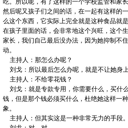
吃。所以呢，有了这样的一个学校监管和家
然后呢又孩子们之间的话，在一起有这样的
么这个东西，它实际上完全就是这种食品就
在孩子里面的话，会非常地这个兴旺，这个
家长，我们自己最后没办法，因为她抑制不
动。
主持人：那怎么办呢？
刘戈：所以最后怎么办呢，就是不让她身
主持人：不给零花钱？
刘戈：就是专款专用，你需要什么，买什
钱，但是那个钱必须买什么，杜绝她这样一
象。
主持人：但其实这是一种非常无力的手段
刘戈：对，对。