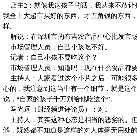
店主
2
：就像我这孩子的话，我从来不敢让
我全上大超市买好的东西。才五角钱的东西
样。
解说：在深圳市的布吉农产品中心批发市
市场管理人员：自己小孩吃不好。
记者：自己小孩不要吃这个？
市场管理人员：知道吗，现在什么食品都
主持人：大家看过这个小片之后，可能很
心的，我注意到这当中有一个细节，就是这
说，“自家的孩子千万别给他吃这个”。
马光远（财经频道评论员）：对。
主持人：其实这种心态是相当的恶劣的。
解，既然都不知道是这样的对人体毫无用处