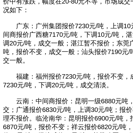
价中有涨跌，幅度在20-80元不等，市场成
况如下：
广东：广州集团报价7230元/吨，上调10
间商报价广西糖7170元/吨，下调10元/吨，湛
调20元/吨，成交一般；湛江暂不报价；东莞广
吨，报价不变，成交一般；汕头报价7190元/
交一般。
福建：福州报价7230元/吨，报价不变，
7230元/吨，下调20元/吨，成交清淡。
云南：中间商报价：昆明一级6880元吨，
交；广通报价6830元/吨，上调30元/吨；
理不报价。临沧南华：昆明报价6900元/吨
6870元/吨，报价不变；祥云报价6820元/