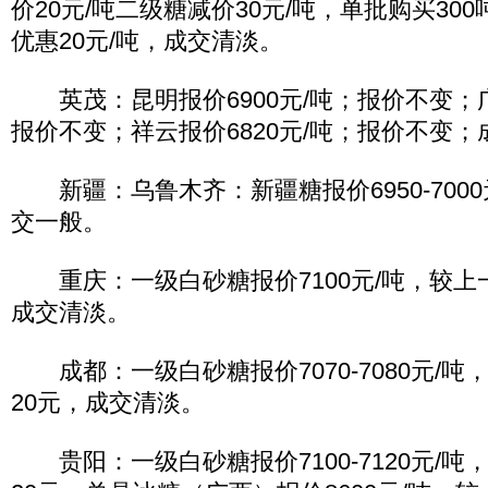
价20元/吨二级糖减价30元/吨，单批购买300
优惠20元/吨，成交清淡。
英茂：昆明报价6900元/吨；报价不变；广通
报价不变；祥云报价6820元/吨；报价不变
新疆：乌鲁木齐：新疆糖报价6950-7000
交一般。
重庆：一级白砂糖报价7100元/吨，较上
成交清淡。
成都：一级白砂糖报价7070-7080元/吨
20元，成交清淡。
贵阳：一级白砂糖报价7100-7120元/吨