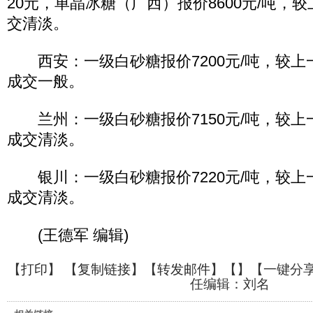
20元，单晶冰糖（广西）报价8600元/吨，
交清淡。
西安：一级白砂糖报价7200元/吨，较上
成交一般。
兰州：一级白砂糖报价7150元/吨，较上
成交清淡。
银川：一级白砂糖报价7220元/吨，较上
成交清淡。
(王德军 编辑)
【
打印
】 【
复制链接
】【
转发邮件
】【
】
【一键分
任编辑：刘名