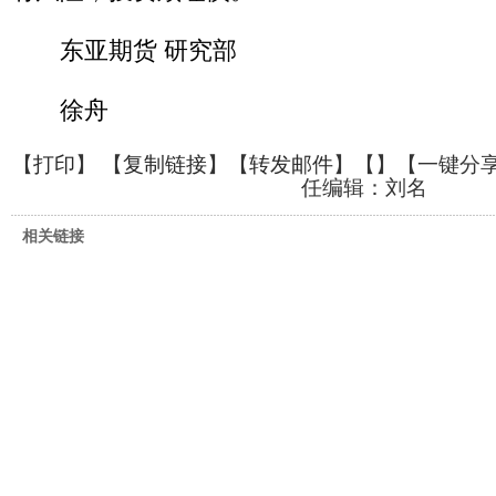
东亚期货 研究部
徐舟
【
打印
】 【
复制链接
】【
转发邮件
】【
】
【一键分
任编辑：刘名
相关链接