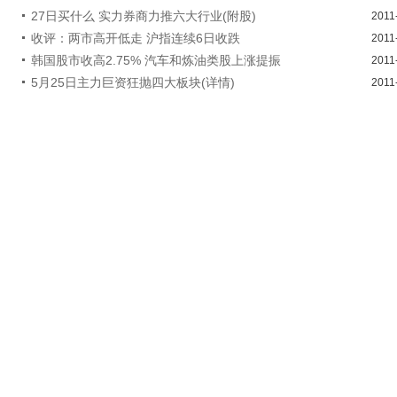
27日买什么 实力券商力推六大行业(附股)
2011
收评：两市高开低走 沪指连续6日收跌
2011
韩国股市收高2.75% 汽车和炼油类股上涨提振
2011
5月25日主力巨资狂抛四大板块(详情)
2011