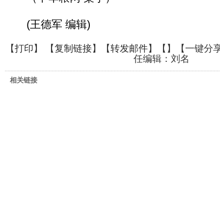
(王德军 编辑)
【
打印
】 【
复制链接
】【
转发邮件
】【
】
【一键分
任编辑：刘名
相关链接