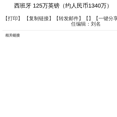
西班牙 125万英镑（约人民币1340万）
【
打印
】 【
复制链接
】【
转发邮件
】【
】
【一键分
任编辑：刘名
相关链接