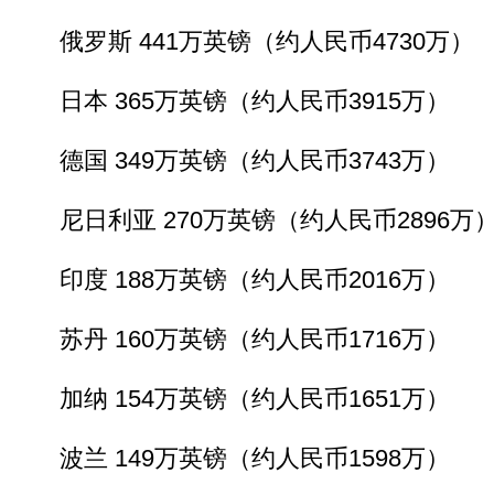
俄罗斯 441万英镑（约人民币4730万）
日本 365万英镑（约人民币3915万）
德国 349万英镑（约人民币3743万）
尼日利亚 270万英镑（约人民币2896万
印度 188万英镑（约人民币2016万）
苏丹 160万英镑（约人民币1716万）
加纳 154万英镑（约人民币1651万）
波兰 149万英镑（约人民币1598万）