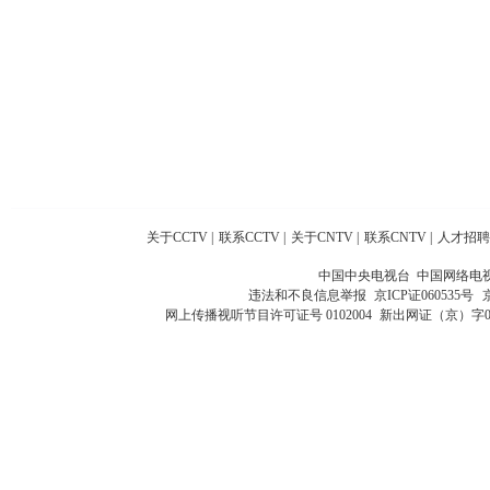
关于CCTV
|
联系CCTV
|
关于CNTV
|
联系CNTV
|
人才招聘
中国中央电视台 中国网络电
违法和不良信息举报
京ICP证060535号
网上传播视听节目许可证号 0102004
新出网证（京）字0