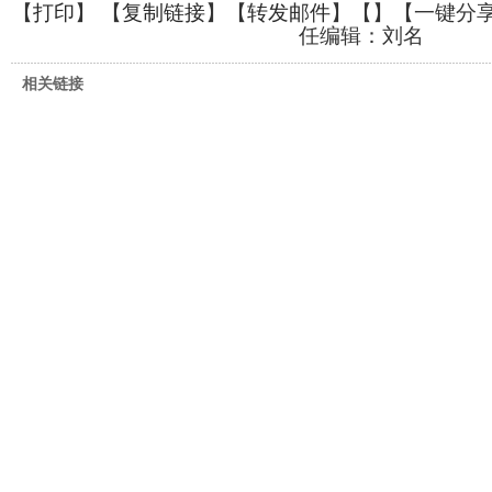
【
打印
】 【
复制链接
】【
转发邮件
】【
】
【一键分
任编辑：刘名
相关链接