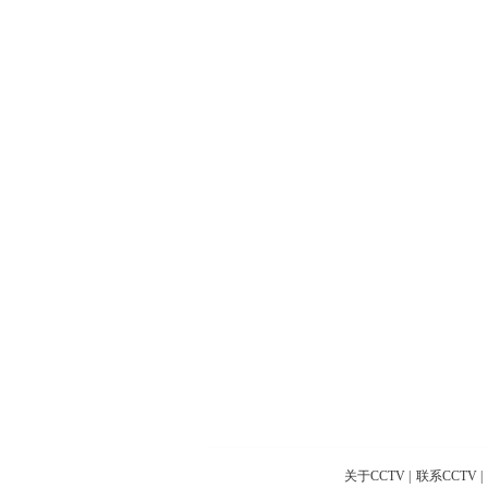
关于CCTV
|
联系CCTV
|