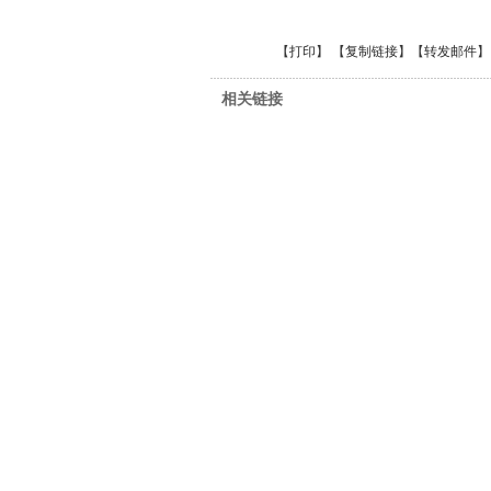
【
打印
】 【
复制链接
】【
转发邮件
】
相关链接