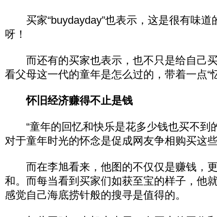
买家“buydayday”也表示，这是很有味
呀！
而还有的买家也表示，也不只是给自己买
看父母这一代的童年是怎么过的，带着一点“
怀旧经济赚得不止是钱
“童年的回忆和快乐是花多少钱也买不到的
对于童年时光的怀念是促成网友争相购买这
而在李旭看来，他图的不仅仅是赚钱，更
和。而每当看到买家们如获至宝的样子，他
感觉自己海底捞针般的搜寻是值得的。