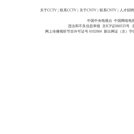
关于CCTV
|
联系CCTV
|
关于CNTV
|
联系CNTV
|
人才招聘
中国中央电视台 中国网络电
违法和不良信息举报
京ICP证060535号
网上传播视听节目许可证号 0102004
新出网证（京）字0