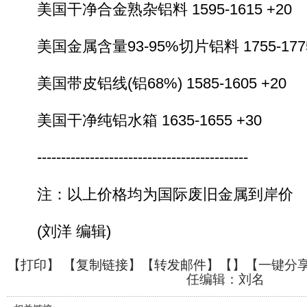
美国干净合金熟杂铝料 1595-1615 +20
美国金属含量93-95%切片铝料 1755-1775
美国带皮铝线(铝68%) 1585-1605 +20
美国干净纯铝水箱 1635-1655 +30
--------------------------------------------
注：以上价格均为国际废旧金属到岸价
(刘洋 编辑)
【
打印
】 【
复制链接
】【
转发邮件
】【
】
【一键分
任编辑：刘名