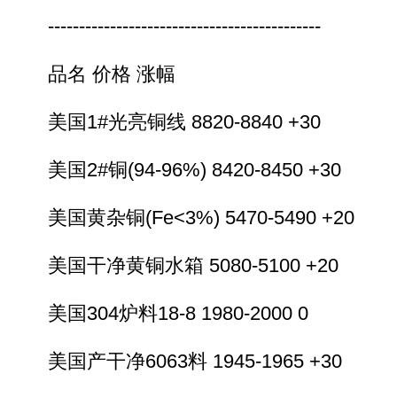
--------------------------------------------
品名 价格 涨幅
美国1#光亮铜线 8820-8840 +30
美国2#铜(94-96%) 8420-8450 +30
美国黄杂铜(Fe<3%) 5470-5490 +20
美国干净黄铜水箱 5080-5100 +20
美国304炉料18-8 1980-2000 0
美国产干净6063料 1945-1965 +30