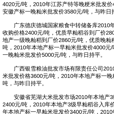
4020元/吨，2010年江苏产特等晚粳米批发价42
安徽产标一晚籼米批发价3580元/吨，与昨日
广东德庆德城国家粮食中转储备库2010年
收购价格2400元/吨，优质早籼稻谷到厂价280
地产一级晚籼稻到厂价2860元/吨，优质晚籼稻
吨，2010年本地产标一早籼米批发价4000元/
一晚籼米批发价5000元/吨，与昨日持平。
广西银雪粮油批发市场有限责任公司201
米批发价格3600元/吨，2010年本地产标一晚
吨，与昨日持平。
安徽省芜湖大米批发市场2010年本地产3
2400元/吨，2010年本地产3级早籼稻谷入库价格
年本地产标一早籼米批发价3400元/吨，20