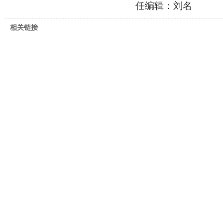
任编辑：刘名
相关链接