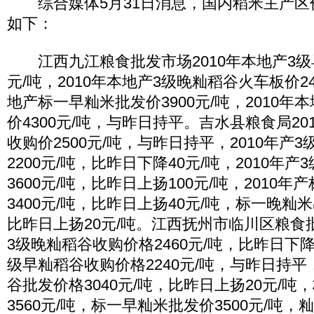
综合媒体5月31日消息，国内稻米主产区
如下：
江西九江粮食批发市场2010年本地产3级早
元/吨，2010年本地产3级晚籼稻谷火车板价240
地产标一早籼米批发价3900元/吨，2010
价4300元/吨，与昨日持平。吉水县粮食局20
收购价2500元/吨，与昨日持平，2010年产
2200元/吨，比昨日下降40元/吨，2010年
3600元/吨，比昨日上扬100元/吨，2010
3400元/吨，比昨日上扬40元/吨，标一晚籼米
比昨日上扬20元/吨。江西抚州市临川区粮食批
3级晚籼稻谷收购价格2460元/吨，比昨日下降2
级早籼稻谷收购价格2240元/吨，与昨日持平
谷批发价格3040元/吨，比昨日上扬20元/
3560元/吨，标一早籼米批发价3500元/吨，籼