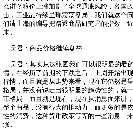
么讲？粮价上涨加剧了全球通胀风险，各国
击，工业品持续呈现震荡盘局，我们就这个
们请上海的编导把路透商品研究局的指数，
来。
吴君：商品价格继续盘整
吴君：其实从这张图我们可以很明显的看的
情，在经历了前期的下跌之后，上周开始出
行情，而且就是从走势来看，现在它仍然是
格局，并没有说走出很明显的趋势性的，就
市格局，而且就是现在，现在从消息面来讲
整个商品，没有很大的推动力，而更多的是
性的消费，这种货币政策等等的一些消息，
涨。