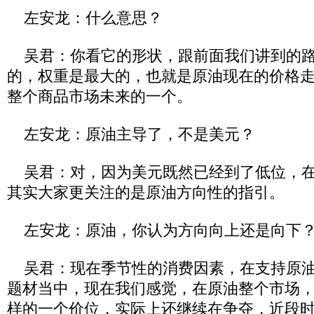
左安龙：什么意思？
吴君：你看它的形状，跟前面我们讲到的路
的，权重是最大的，也就是原油现在的价格
整个商品市场未来的一个。
左安龙：原油主导了，不是美元？
吴君：对，因为美元既然已经到了低位，在
其实大家更关注的是原油方向性的指引。
左安龙：原油，你认为方向向上还是向下
吴君：现在季节性的消费因素，在支持原油
题材当中，现在我们感觉，在原油整个市场，
样的一个价位，实际上还继续在争夺，近段