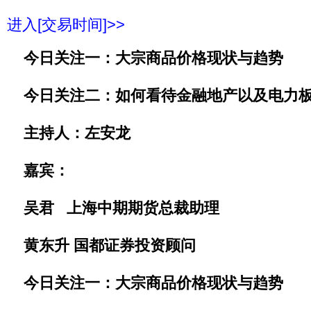
进入[交易时间]>>
今日关注一：大宗商品价格现状与趋势
今日关注二：如何看待金融地产以及电力板
主持人：左安龙
嘉宾：
吴君 上海中期期货总裁助理
黄东升 国都证券投资顾问
今日关注一：大宗商品价格现状与趋势