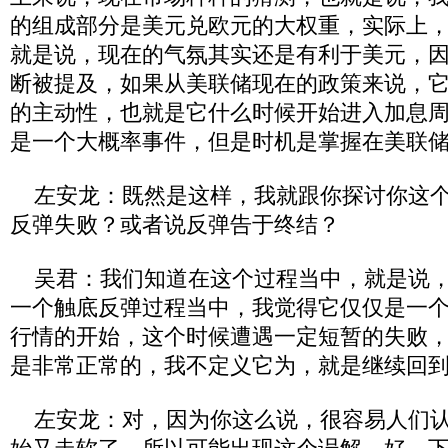
的组成部分是美元兑欧元的大权重，实际上
就是说，现在的气氛其实还是有利于美元，
断被提及，如果从美联储现在的政策来说，
的主动性，也就是它什么时候开始进入加息
是一个大概率事件，但是时机是掌握在美联
左安龙：既然是这样，我就跟你探讨你这个
反弹失败？或者说反弹告于终结？
吴君：我们知道在这个过程当中，就是说，
一个触底反弹过程当中，我觉得它仅仅是一
行情的开始，这个时候遭遇一定短暂的失败
是非常正常的，我不定义它为，就是继续回
左安龙：对，因为你这么说，很容易人们认