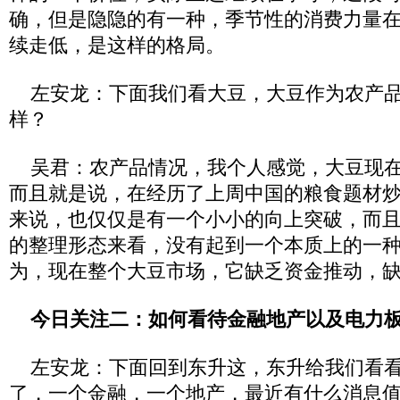
确，但是隐隐的有一种，季节性的消费力量
续走低，是这样的格局。
左安龙：下面我们看大豆，大豆作为农产品
样？
吴君：农产品情况，我个人感觉，大豆现在
而且就是说，在经历了上周中国的粮食题材
来说，也仅仅是有一个小小的向上突破，而
的整理形态来看，没有起到一个本质上的一
为，现在整个大豆市场，它缺乏资金推动，
今日关注二：如何看待金融地产以及电力
左安龙：下面回到东升这，东升给我们看看
了，一个金融，一个地产，最近有什么消息