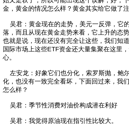
始又走软了，所以可能出现这个误解，好，
金，黄金的情况怎么样？黄金其实给它做了
吴君：黄金现在的走势，美元一反弹，它的
落，而且从现在黄金走势来看，它上升的态
也就是说，现在还没有完全让这些，我们知
国际市场上这些ETF资金还大量集聚在这里
心。
左安龙：好象它们也分化，索罗斯抛，鲍尔
化，也没有一致完全看坏，下面回过来，我
怎么样？
吴君：季节性消费对油价构成潜在利好
吴君：我觉得原油现在指引性比较大。