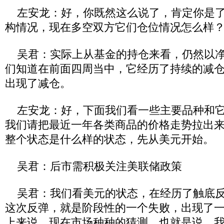
左安龙：好，你既然这么说了，肯定你是了
构情况，现在多空双方它们仓位情况怎么样
吴君：实际上从基金的持仓来看，仍然以净
们知道在前面四周当中，它经历了持续的减
出现了减仓。
左安龙：好，下面我们看一些主要品种和它
我们请把最近一年各类商品的价格走势拉出
整个状态是什么样的状态，先从美元开始。
吴君：后市需积极关注美联储政策
吴君：我们看美元的状态，在经历了触底反
这次反弹，就是阶段性的一个失败，出现了
上来说，现在市场种种的猜测，也就是说，