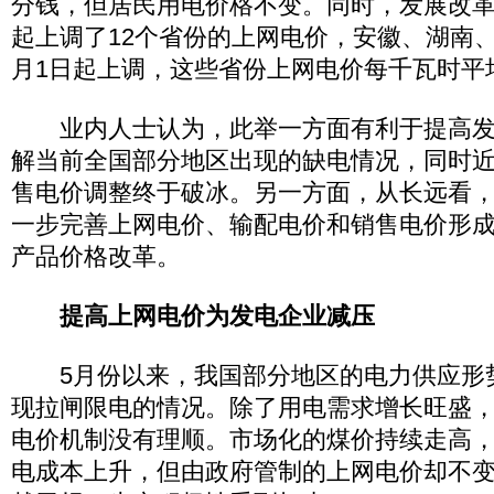
分钱，但居民用电价格不变。同时，发展改革
起上调了12个省份的上网电价，安徽、湖南
月1日起上调，这些省份上网电价每千瓦时平
业内人士认为，此举一方面有利于提高发
解当前全国部分地区出现的缺电情况，同时
售电价调整终于破冰。另一方面，从长远看
一步完善上网电价、输配电价和销售电价形
产品价格改革。
提高上网电价为发电企业减压
5月份以来，我国部分地区的电力供应形
现拉闸限电的情况。除了用电需求增长旺盛
电价机制没有理顺。市场化的煤价持续走高
电成本上升，但由政府管制的上网电价却不