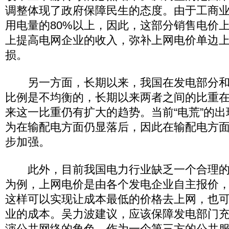
调整体现了政府保障民生的态度。由于工商
用电量的80%以上，因此，这部分销售电价
上提高电网企业的收入，弥补上网电价单边
损。
另一方面，长期以来，我国在发电部分和
比例是不均衡的，长期以来两者之间的比重在
来这一比重仍有扩大的趋势。当前“电荒”的
为在输配电方面仍显落后，因此在输配电方
步加强。
此外，目前我国电力行业缺乏一个合理的
为例，上网电价是由各个发电企业自主报价
这样可以实现让成本最低的价格去上网，也
业的成本。吴力波建议，应该保障发电部门
演公共网络的角色，作为一个第三方的公共