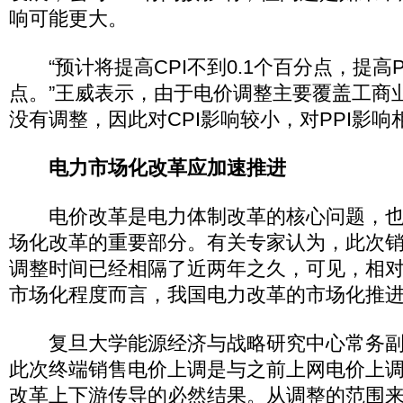
响可能更大。
“预计将提高CPI不到0.1个百分点，提高PP
点。”王威表示，由于电价调整主要覆盖工商
没有调整，因此对CPI影响较小，对PPI影
电力市场化改革应加速推进
电价改革是电力体制改革的核心问题，也
场化改革的重要部分。有关专家认为，此次
调整时间已经相隔了近两年之久，可见，相
市场化程度而言，我国电力改革的市场化推
复旦大学能源经济与战略研究中心常务副
此次终端销售电价上调是与之前上网电价上
改革上下游传导的必然结果。从调整的范围