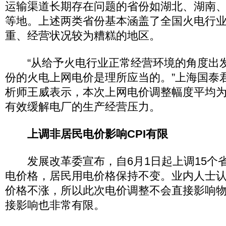
运输渠道长期存在问题的省份如湖北、湖南
等地。上述两类省份基本涵盖了全国火电行
重、经营状况较为糟糕的地区。
“从给予火电行业正常经营环境的角度出
份的火电上网电价是理所应当的。”上海国泰
析师王威表示，本次上网电价调整幅度平均为
有效缓解电厂的生产经营压力。
上调非居民电价影响CPI有限
发展改革委宣布，自6月1日起上调15个
电价格，居民用电价格保持不变。业内人士
价格不涨，所以此次电价调整不会直接影响物价
接影响也非常有限。