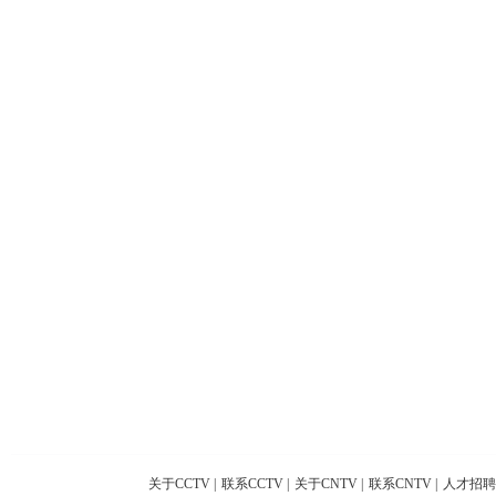
关于CCTV
|
联系CCTV
|
关于CNTV
|
联系CNTV
|
人才招聘