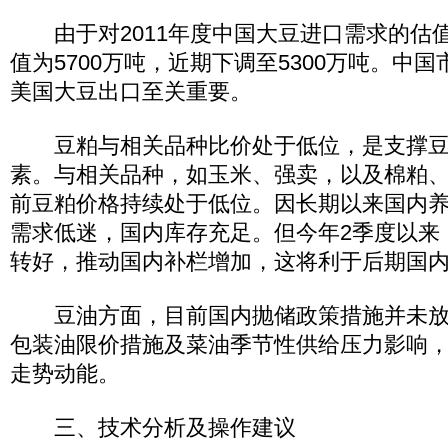
由于对2011年度中国大豆进口需求的估
值为5700万吨，近期下调至5300万吨。中
美国大豆出口至关重要。
豆粕与相关品种比价处于低位，是支撑豆
素。与相关品种，如玉米、强卖，以及棉粕
前豆粕价格持续处于低位。因长期以来国内
需求低迷，国内库存充足。但今年2季度以来
转好，推动国内补栏增加，这将利于后期国
豆油方面，目前国内抛储政策措施并未放
包装油限价措施及菜油季节性供给压力影响
走势动能。
三、技术分析及操作建议