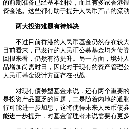
的前期准备已经基本到位，而且有多家香港
资金池。这些都有助于提升人民币产品的流
两大投资难题有待解决
不过目前香港的人民币基金仍然存在较大
目前看来，已发行的人民币公募基金均为债
回报来看，仍然有待提升。另一方面，境外
品增加尚需时日，因此对于现有的资产管理
人民币基金设计方面存在挑战。
对现有债券型基金来说，还有两个重要的
是投资产品匮乏的问题，二是随着内地的通
行可能进一步加息，这将使得未来人民币债
能进一步提升，对基金管理者来说需要有更