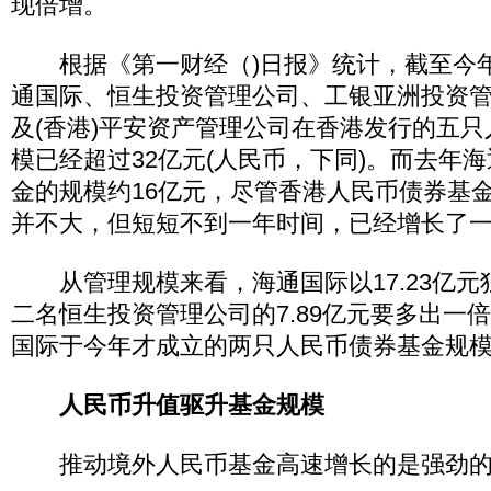
现倍增。
根据《第一财经（)日报》统计，截至今年4
通国际、恒生投资管理公司、工银亚洲投资
及(香港)平安资产管理公司在香港发行的五
模已经超过32亿元(人民币，下同)。而去年
金的规模约16亿元，尽管香港人民币债券基
并不大，但短短不到一年时间，已经增长了
从管理规模来看，海通国际以17.23亿元
二名恒生投资管理公司的7.89亿元要多出一
国际于今年才成立的两只人民币债券基金规模均
人民币升值驱升基金规模
推动境外人民币基金高速增长的是强劲的