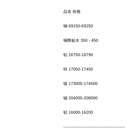
品名 价格
铜 69150-69250
铜降贴水 350 - 450
铝 16750-16790
锌 17050-17450
镍 173000-174500
锡 204000-208000
铅 16000-16200
-------------------------------------------