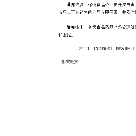
通知强调，保健食品企业要开展自查，
市场上正在销售的产品立即召回，并及时
通知指出，各级食品药品监督管理部门
和上报。
【
打印
】 【
复制链接
】【
转发邮件
】
相关链接