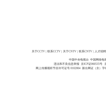
关于CCTV
|
联系CCTV
|
关于CNTV
|
联系CNTV
|
人才招聘
中国中央电视台 中国网络电
违法和不良信息举报
京ICP证060535号
网上传播视听节目许可证号 0102004
新出网证（京）字0