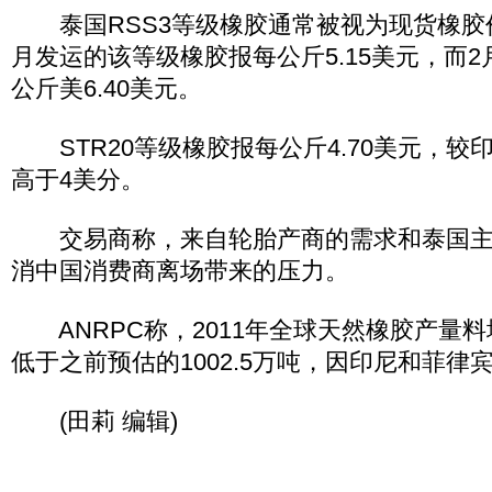
泰国RSS3等级橡胶通常被视为现货橡胶
月发运的该等级橡胶报每公斤5.15美元，而
公斤美6.40美元。
STR20等级橡胶报每公斤4.70美元，较
高于4美分。
交易商称，来自轮胎产商的需求和泰国主
消中国消费商离场带来的压力。
ANRPC称，2011年全球天然橡胶产量料增
低于之前预估的1002.5万吨，因印尼和菲律
(田莉 编辑)