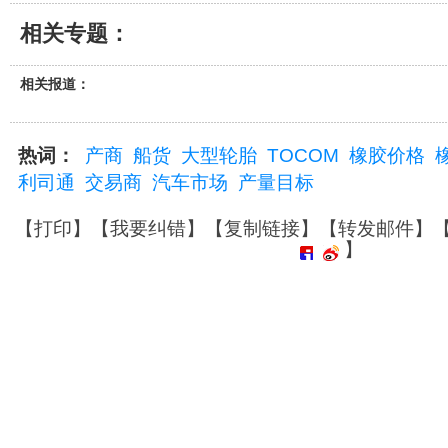
相关专题：
相关报道：
热词：
产商
船货
大型轮胎
TOCOM
橡胶价格
利司通
交易商
汽车市场
产量目标
【
打印
】【
我要纠错
】【
复制链接
】【
转发邮件
】
】