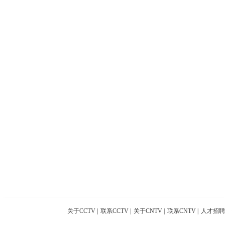
关于CCTV
|
联系CCTV
|
关于CNTV
|
联系CNTV
|
人才招聘