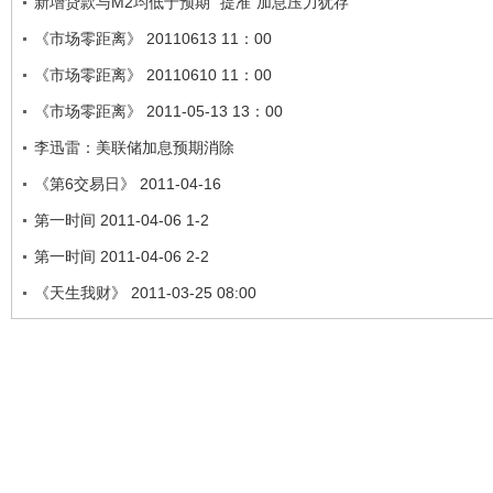
新增贷款与M2均低于预期 “提准”加息压力犹存
《市场零距离》 20110613 11：00
《市场零距离》 20110610 11：00
《市场零距离》 2011-05-13 13：00
李迅雷：美联储加息预期消除
《第6交易日》 2011-04-16
第一时间 2011-04-06 1-2
第一时间 2011-04-06 2-2
《天生我财》 2011-03-25 08:00