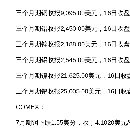
三个月期铜收报9,095.00美元，16日收盘报9
三个月期铅收报2,450.00美元，16日收盘报2
三个月期锌收报2,188.00美元，16日收盘报2
三个月期铝收报2,545.00美元，16日收盘报2
三个月期镍收报21,625.00美元，16日收盘报
三个月期锡收报25,005.00美元，16日收盘报
COMEX：
7月期铜下跌1.55美分，收于4.1020美元