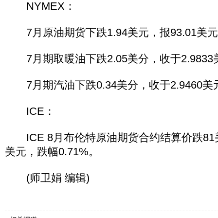
NYMEX：
7月原油期货下跌1.94美元，报93.01美元
7月期取暖油下跌2.05美分，收于2.9833
7月期汽油下跌0.34美分，收于2.9460美
ICE：
ICE 8月布伦特原油期货合约结算价跌81美
美元，跌幅0.71%。
(师卫娟 编辑)