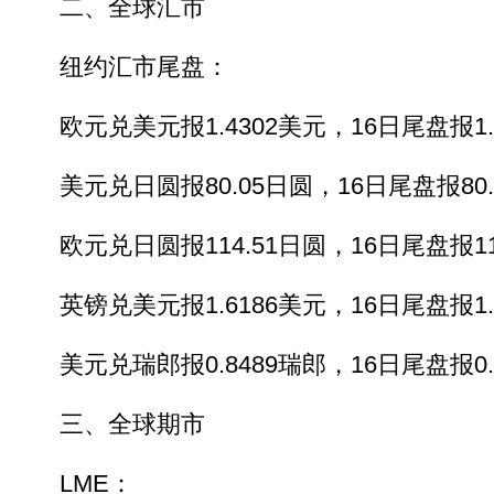
二、全球汇市
纽约汇市尾盘：
欧元兑美元报1.4302美元，16日尾盘报1.
美元兑日圆报80.05日圆，16日尾盘报80.
欧元兑日圆报114.51日圆，16日尾盘报11
英镑兑美元报1.6186美元，16日尾盘报1.
美元兑瑞郎报0.8489瑞郎，16日尾盘报0.
三、全球期市
LME：