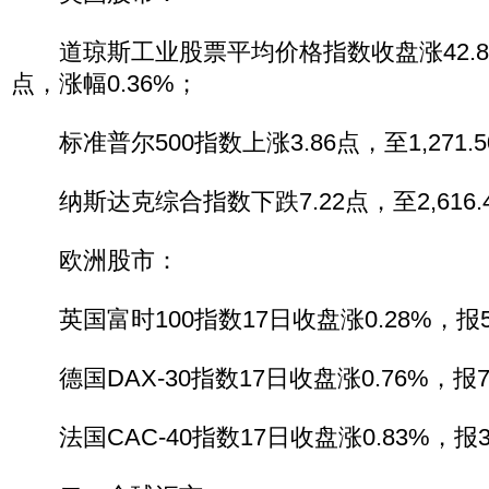
道琼斯工业股票平均价格指数收盘涨42.84点，
点，涨幅0.36%；
标准普尔500指数上涨3.86点，至1,271.5
纳斯达克综合指数下跌7.22点，至2,616.4
欧洲股市：
英国富时100指数17日收盘涨0.28%，报5,7
德国DAX-30指数17日收盘涨0.76%，报7,1
法国CAC-40指数17日收盘涨0.83%，报3,