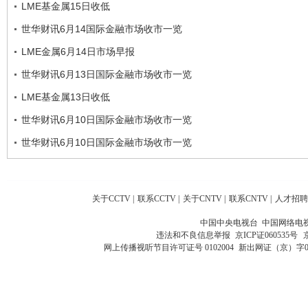
LME基金属15日收低
世华财讯6月14国际金融市场收市一览
LME金属6月14日市场早报
世华财讯6月13日国际金融市场收市一览
LME基金属13日收低
世华财讯6月10日国际金融市场收市一览
世华财讯6月10日国际金融市场收市一览
关于CCTV
|
联系CCTV
|
关于CNTV
|
联系CNTV
|
人才招聘
中国中央电视台 中国网络电
违法和不良信息举报
京ICP证060535号
网上传播视听节目许可证号 0102004
新出网证（京）字0