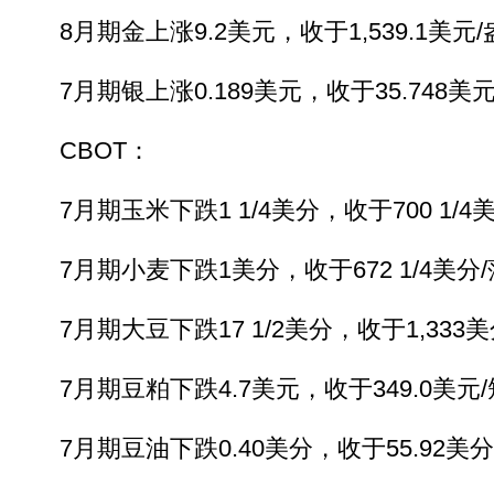
8月期金上涨9.2美元，收于1,539.1美元
7月期银上涨0.189美元，收于35.748美
CBOT：
7月期玉米下跌1 1/4美分，收于700 1/4
7月期小麦下跌1美分，收于672 1/4美分
7月期大豆下跌17 1/2美分，收于1,333
7月期豆粕下跌4.7美元，收于349.0美元
7月期豆油下跌0.40美分，收于55.92美分