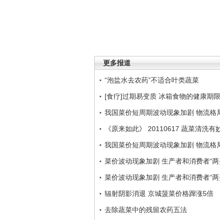
更多报道
“泡盐水去农药”不适合叶类蔬菜
[食疗]过期易变质 冰箱食物的健康期
我国菜价短周期波动现象加剧 物流格
《原来如此》 20110617 蔬菜清洗
我国菜价短周期波动现象加剧 物流格
菜价波动现象加剧 生产者和消费者“两
菜价波动现象加剧 生产者和消费者“两
辐射阴影消退 京城菠菜价格蹿涨5倍
去除蔬菜中的残留农药五法