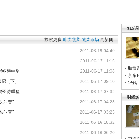
315
搜索更多
叶类蔬菜
蔬菜市场
的新闻
2011-06-19 04:40
限
2011-06-17 11:16
胎盘
局亟待重塑
2011-06-17 11:08
京东
有妙招（下）
2011-06-17 09:10
1号
局亟待重塑
2011-06-17 07:32
财经
头叫苦”
2011-06-17 04:28
头叫苦”
2011-06-17 03:25
2011-06-16 18:32
2011-06-16 06:20
中消