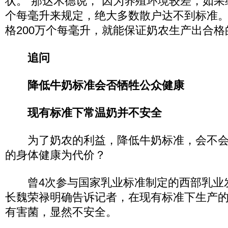
状。”那达木德说，“因为养殖环境较差，如果
个每毫升来规定，绝大多数散户达不到标准
格200万个每毫升，就能保证奶农生产出合格
追问
降低牛奶标准会否牺牲公众健康
现有标准下常温奶并不安全
为了奶农的利益，降低牛奶标准，会不会
的身体健康为代价？
曾4次参与国家乳业标准制定的西部乳业
长魏荣禄明确告诉记者，在现有标准下生产
有害菌，显然不安全。