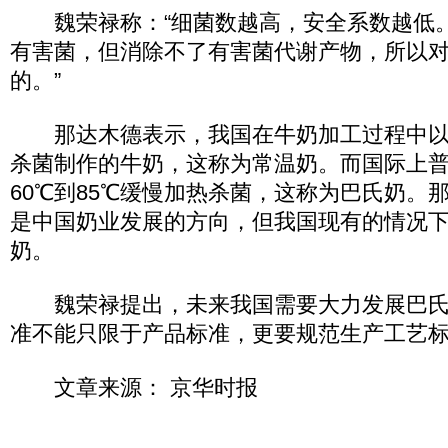
魏荣禄称：“细菌数越高，安全系数越低
有害菌，但消除不了有害菌代谢产物，所以
的。”
那达木德表示，我国在牛奶加工过程中以1
杀菌制作的牛奶，这称为常温奶。而国际上
60℃到85℃缓慢加热杀菌，这称为巴氏奶。
是中国奶业发展的方向，但我国现有的情况
奶。
魏荣禄提出，未来我国需要大力发展巴氏
准不能只限于产品标准，更要规范生产工艺
文章来源： 京华时报