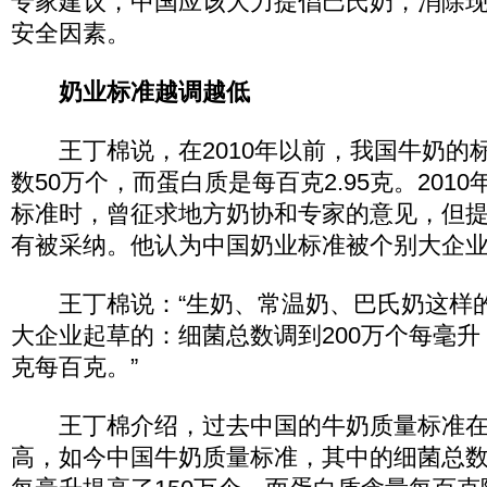
专家建议，中国应该大力提倡巴氏奶，消除
安全因素。
奶业标准越调越低
王丁棉说，在2010年以前，我国牛奶的
数50万个，而蛋白质是每百克2.95克。201
标准时，曾征求地方奶协和专家的意见，但提
有被采纳。他认为中国奶业标准被个别大企
王丁棉说：“生奶、常温奶、巴氏奶这样
大企业起草的：细菌总数调到200万个每毫升，
克每百克。”
王丁棉介绍，过去中国的牛奶质量标准在
高，如今中国牛奶质量标准，其中的细菌总数跟