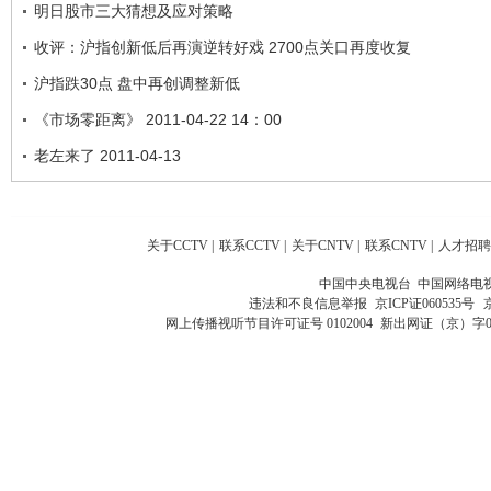
明日股市三大猜想及应对策略
收评：沪指创新低后再演逆转好戏 2700点关口再度收复
沪指跌30点 盘中再创调整新低
《市场零距离》 2011-04-22 14：00
老左来了 2011-04-13
关于CCTV
|
联系CCTV
|
关于CNTV
|
联系CNTV
|
人才招聘
中国中央电视台 中国网络电
违法和不良信息举报
京ICP证060535号
网上传播视听节目许可证号 0102004
新出网证（京）字0