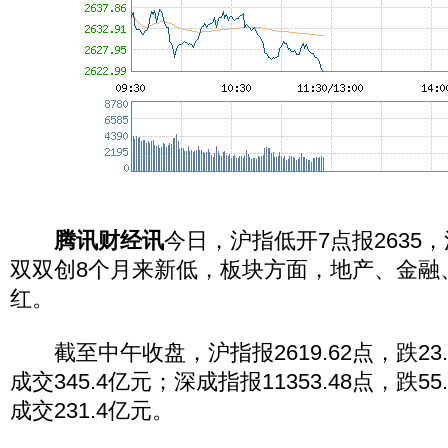
腾讯财经讯
今日，沪指低开7点报2635
双双创8个月来新低，板块方面，地产、金融
红。
截至中午收盘，沪指报2619.62点，跌23.2
成交345.4亿元；深成指报11353.48点，跌55
成交231.4亿元。