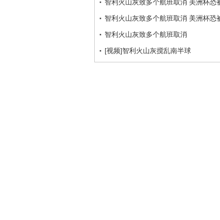
智利火山灰致多个航班取消 美洲杯恐
智利火山灰致多个航班取消 美洲杯恐
智利火山灰致多个航班取消
[视频]智利火山灰搅乱南半球