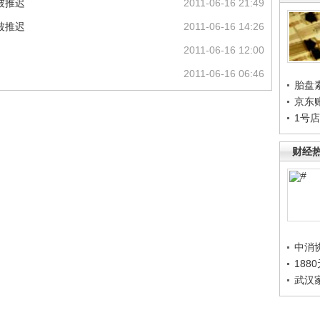
被推迟
2011-06-16 21:49
被推迟
2011-06-16 14:26
2011-06-16 12:00
2011-06-16 06:46
胎盘
京东
1号
财经
中消
188
武汉