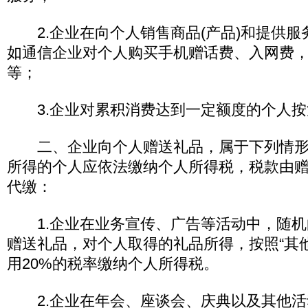
2.企业在向个人销售商品(产品)和提供服
如通信企业对个人购买手机赠话费、入网费
等；
3.企业对累积消费达到一定额度的个人按
二、企业向个人赠送礼品，属于下列情形
所得的个人应依法缴纳个人所得税，税款由
代缴：
1.企业在业务宣传、广告等活动中，随机
赠送礼品，对个人取得的礼品所得，按照“其
用20%的税率缴纳个人所得税。
2.企业在年会、座谈会、庆典以及其他活