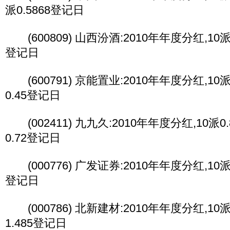
派0.5868登记日
(600809) 山西汾酒:2010年年度分红,10派5
登记日
(600791) 京能置业:2010年年度分红,10派0
0.45登记日
(002411) 九九久:2010年年度分红,10派0.
0.72登记日
(000776) 广发证券:2010年年度分红,10派5
登记日
(000786) 北新建材:2010年年度分红,10派1
1.485登记日