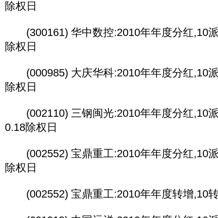
除权日
(300161) 华中数控:2010年年度分红,10派3
除权日
(000985) 大庆华科:2010年年度分红,10派1
除权日
(002110) 三钢闽光:2010年年度分红,10派0
0.18除权日
(002552) 宝鼎重工:2010年年度分红,10派2
除权日
(002552) 宝鼎重工:2010年年度转增,1