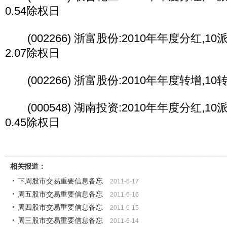
0.54除权日
(002266) 浙富股份:2010年年度分红,10派2
2.07除权日
(002266) 浙富股份:2010年年度转增,10
(000548) 湖南投资:2010年年度分红,10派0
0.45除权日
相关报道：
下周股市交易重要信息备忘
2011-6-17
周五股市交易重要信息备忘
2011-6-16
周四股市交易重要信息备忘
2011-6-15
周三股市交易重要信息备忘
2011-6-14