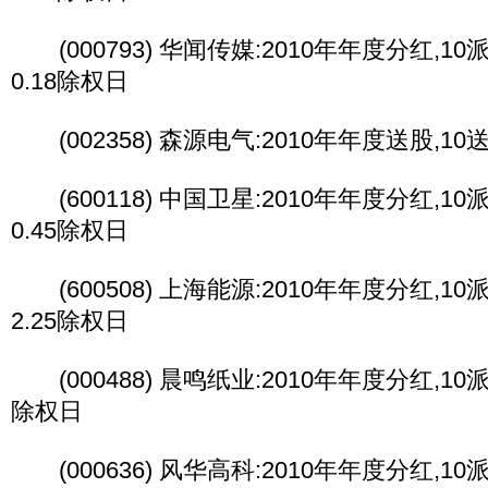
(000793) 华闻传媒:2010年年度分红,10派0
0.18除权日
(002358) 森源电气:2010年年度送股,10
(600118) 中国卫星:2010年年度分红,10派0
0.45除权日
(600508) 上海能源:2010年年度分红,10派2
2.25除权日
(000488) 晨鸣纸业:2010年年度分红,10派3
除权日
(000636) 风华高科:2010年年度分红,10派2