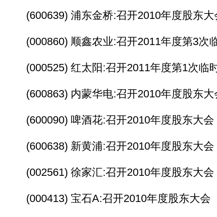
(600639) 浦东金桥:召开2010年度股东大
(000860) 顺鑫农业:召开2011年度第3
(000525) 红太阳:召开2011年度第1次
(600863) 内蒙华电:召开2010年度股东大
(600090) 啤酒花:召开2010年度股东大会
(600638) 新黄浦:召开2010年度股东大会
(002561) 徐家汇:召开2010年度股东大会
(000413) 宝石A:召开2010年度股东大会