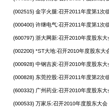
(002515) 金字火腿:召开2011年度第1
(000400) 许继电气:召开2011年度第1
(600797) 浙大网新:召开2010年度股东大
(002200) *ST大地:召开2010年度股东大
(000928) 中钢吉炭:召开2010年度股东大
(000828) 东莞控股:召开2011年度第2
(600332) 广州药业:召开2010年度股东大
(000533) 万家乐:召开2010年度股东大会