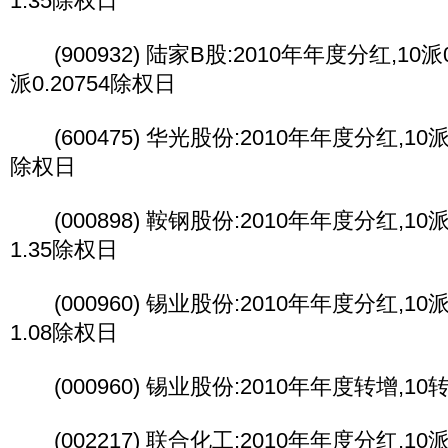
1.35除权日
(900932) 陆家B股:2010年年度分红,10派0.
派0.20754除权日
(600475) 华光股份:2010年年度分红,10派1
除权日
(000898) 鞍钢股份:2010年年度分红,10派1
1.35除权日
(000960) 锡业股份:2010年年度分红,10派1
1.08除权日
(000960) 锡业股份:2010年年度转增,1
(002217) 联合化工:2010年年度分红,10派0