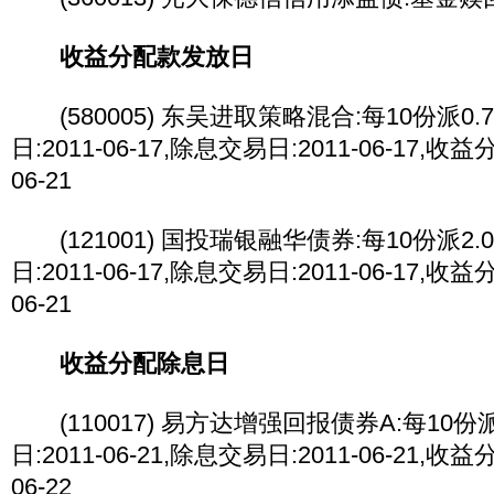
收益分配款发放日
(580005) 东吴进取策略混合:每10份派0.
日:2011-06-17,除息交易日:2011-06-17,收
06-21
(121001) 国投瑞银融华债券:每10份派2.
日:2011-06-17,除息交易日:2011-06-17,收
06-21
收益分配除息日
(110017) 易方达增强回报债券A:每10份派
日:2011-06-21,除息交易日:2011-06-21,收
06-22