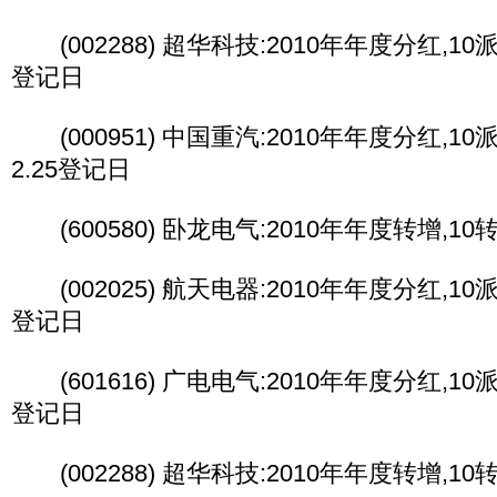
(002288) 超华科技:2010年年度分红,10派1
登记日
(000951) 中国重汽:2010年年度分红,10派2
2.25登记日
(600580) 卧龙电气:2010年年度转增,10转
(002025) 航天电器:2010年年度分红,10派1
登记日
(601616) 广电电气:2010年年度分红,10派3
登记日
(002288) 超华科技:2010年年度转增,1