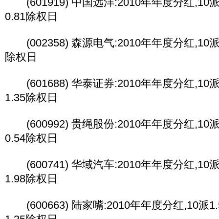
(601919) 中国远洋:2010年年度分红,10派0
0.81除权日
(002358) 森源电气:2010年年度分红,10派3
除权日
(601688) 华泰证券:2010年年度分红,10派1
1.35除权日
(600992) 贵绳股份:2010年年度分红,10派0
0.54除权日
(600741) 华域汽车:2010年年度分红,10派2
1.98除权日
(600663) 陆家嘴:2010年年度分红,10派1.