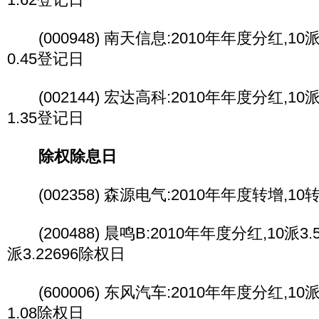
(000948) 南天信息:2010年年度分红,10派0
0.45登记日
(002144) 宏达高科:2010年年度分红,10派1
1.35登记日
除权除息日
(002358) 森源电气:2010年年度转增,1
(200488) 晨鸣B:2010年年度分红,10派3.5
派3.22696除权日
(600006) 东风汽车:2010年年度分红,10派1
1.08除权日