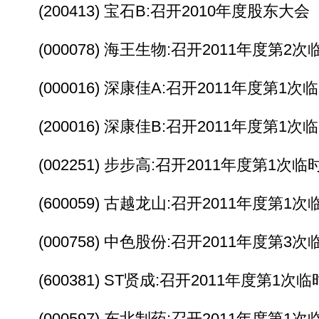
(200413) 宝石B:召开2010年度股东大会
(000078) 海王生物:召开2011年度第2
(000016) 深康佳A:召开2011年度第1
(200016) 深康佳B:召开2011年度第1
(002251) 步步高:召开2011年度第1次
(600059) 古越龙山:召开2011年度第1
(000758) 中色股份:召开2011年度第3
(600381) ST贤成:召开2011年度第1次
(000597) 东北制药:召开2011年度第1