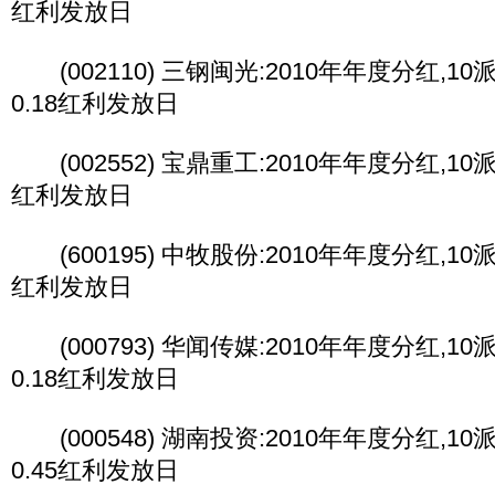
红利发放日
(002110) 三钢闽光:2010年年度分红,10派0
0.18红利发放日
(002552) 宝鼎重工:2010年年度分红,10派2
红利发放日
(600195) 中牧股份:2010年年度分红,10派3
红利发放日
(000793) 华闻传媒:2010年年度分红,10派0
0.18红利发放日
(000548) 湖南投资:2010年年度分红,10派0
0.45红利发放日