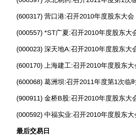
(600317) 营口港:召开2010年度股东大会
(000557) *ST广夏:召开2010年度股东大
(000023) 深天地A:召开2010年度股东大
(600170) 上海建工:召开2010年度股东大
(600068) 葛洲坝:召开2011年度第1次
(900911) 金桥B股:召开2010年度股东大
(000592) 中福实业:召开2010年度股东大
最后交易日