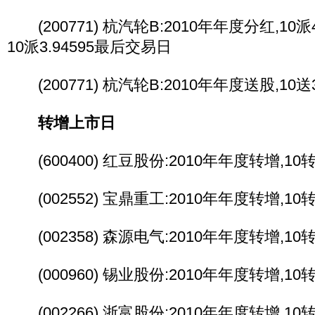
(200771) 杭汽轮B:2010年年度分红,10派4.
10派3.94595最后交易日
(200771) 杭汽轮B:2010年年度送股,10
转增上市日
(600400) 红豆股份:2010年年度转增,1
(002552) 宝鼎重工:2010年年度转增,1
(002358) 森源电气:2010年年度转增,1
(000960) 锡业股份:2010年年度转增,1
(002266) 浙富股份:2010年年度转增,1