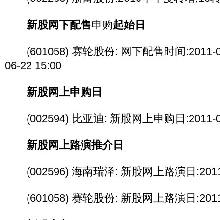
新股网下配售
申购
起始日
(601058) 赛轮股份: 网下配售时间:2011-06-21
06-22 15:00
新股网上申购日
(002594) 比亚迪: 新股网上申购日:2011-0
新股网上路演推介日
(002596) 海南瑞泽: 新股网上路演日:2011-
(601058) 赛轮股份: 新股网上路演日:2011-