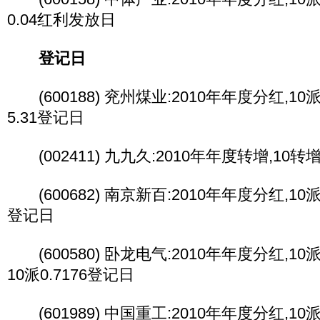
0.04红利发放日
登记日
(600188) 兖州煤业:2010年年度分红,10派5
5.31登记日
(002411) 九九久:2010年年度转增,10转
(600682) 南京新百:2010年年度分红,10派1
登记日
(600580) 卧龙电气:2010年年度分红,10派0
10派0.7176登记日
(601989) 中国重工:2010年年度分红,10派0