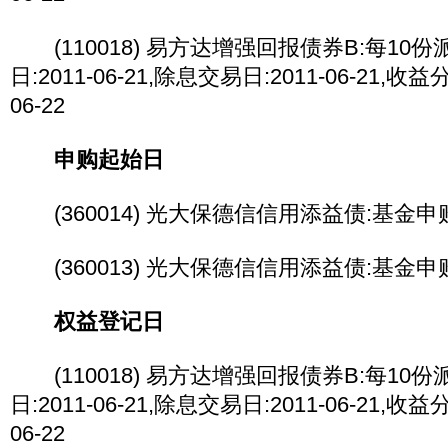
(110018) 易方达增强回报债券B:每10份派
日:2011-06-21,除息交易日:2011-06-21,收
06-22
申购起始日
(360014) 光大保德信信用添益债:基金申购起
(360013) 光大保德信信用添益债:基金申购起
权益登记日
(110018) 易方达增强回报债券B:每10份派
日:2011-06-21,除息交易日:2011-06-21,收
06-22