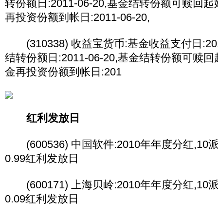
转份额日:2011-06-20,基金结转份额可赎回起始日
再投资份额到帐日:2011-06-20,
(310338) 收益宝货币:基金收益支付日:2011
结转份额日:2011-06-20,基金结转份额可赎回起始
金再投资份额到帐日:201
红利发放日
(600536) 中国软件:2010年年度分红,10派1
0.99红利发放日
(600171) 上海贝岭:2010年年度分红,10派0
0.09红利发放日