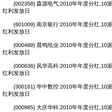
(002358) 森源电气:2010年年度分红,10派3
红利发放日
(601009) 南京银行:2010年年度分红,10派2
红利发放日
(000488) 晨鸣纸业:2010年年度分红,10派3
红利发放日
(000636) 风华高科:2010年年度分红,10派2
红利发放日
(300161) 华中数控:2010年年度分红,10派3
红利发放日
(000985) 大庆华科:2010年年度分红,10派1