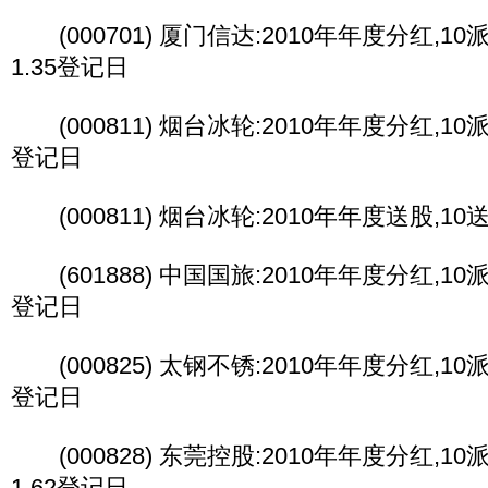
(000701) 厦门信达:2010年年度分红,10派1
1.35登记日
(000811) 烟台冰轮:2010年年度分红,10派2
登记日
(000811) 烟台冰轮:2010年年度送股,10
(601888) 中国国旅:2010年年度分红,10派1
登记日
(000825) 太钢不锈:2010年年度分红,10派1
登记日
(000828) 东莞控股:2010年年度分红,10派1
1.62登记日