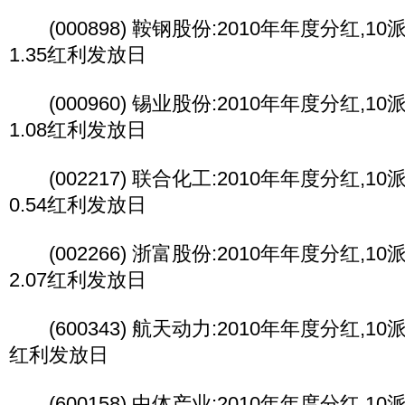
(000898) 鞍钢股份:2010年年度分红,10派1
1.35红利发放日
(000960) 锡业股份:2010年年度分红,10派1
1.08红利发放日
(002217) 联合化工:2010年年度分红,10派0
0.54红利发放日
(002266) 浙富股份:2010年年度分红,10派2
2.07红利发放日
(600343) 航天动力:2010年年度分红,10派1
红利发放日
(600158) 中体产业:2010年年度分红,10派0