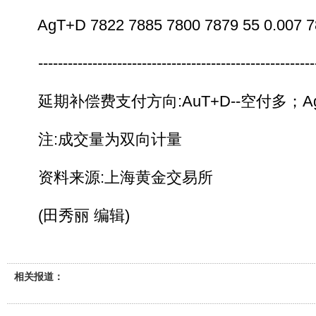
AgT+D 7822 7885 7800 7879 55 0.007 7
---------------------------------------------------------
延期补偿费支付方向:AuT+D--空付多；Ag(
注:成交量为双向计量
资料来源:上海黄金交易所
(田秀丽 编辑)
相关报道：