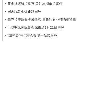
黄金继续维持盘整 关注本周重点事件
国内现货金银止跌回升
每克拉美质疑全城热恋 量贩钻石业打响渠道战
世华财讯国际贵金属市场6月21日早报
“阳光金”开启黄金投资一站式服务