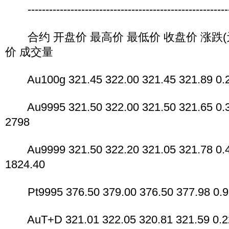
---------------------------------------------------------
合约 开盘价 最高价 最低价 收盘价 涨跌(元
价 成交量
Au100g 321.45 322.00 321.45 321.89 0.25
Au9995 321.50 322.00 321.50 321.65 0.3
2798
Au9999 321.50 322.20 321.05 321.78 0.4
1824.40
Pt9995 376.50 379.00 376.50 377.98 0.93
AuT+D 321.01 322.05 320.81 321.59 0.22