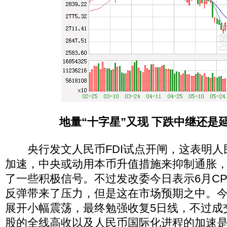
地量“十字星”又现 下跌中继还是
央行发文人民币FDI试点开闸，这表明人
加速，中央或动用本币升值措施来抑制通胀
了一些积极信号。不过发改委今日表示6月CP
反弹带来了压力，但是这在市场预期之中。今
展开小幅震荡，最终勉强收复5日线，不过成
股的全线高收以及人民币国际化进程的加速