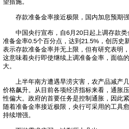
望措施。
存款准备金率接近极限，国内加息预期强
中国央行宣布，自6月20日起上调存款类
准备金率0.5个百分点，达到21.5%，创历
表示存款准备金率并无上限，但有研究表明，
这意味着央行即使继续上调准备金率，面临
大。
上半年南方遭遇旱涝灾害，农产品减产几
价格飙升。从目前各项经济指标来看，通胀
性偏大。政府的首要任务是控制通胀，因此
随着准备金率接近极限，央行可采用的工具
持续增强。