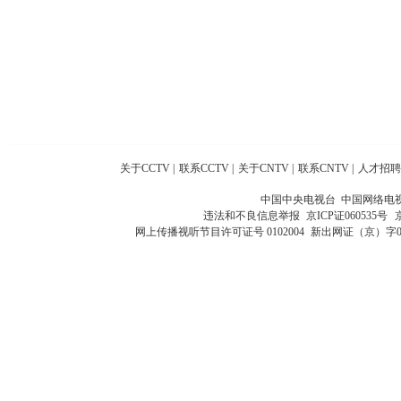
关于CCTV
|
联系CCTV
|
关于CNTV
|
联系CNTV
|
人才招聘
中国中央电视台 中国网络电
违法和不良信息举报
京ICP证060535号
网上传播视听节目许可证号 0102004
新出网证（京）字0