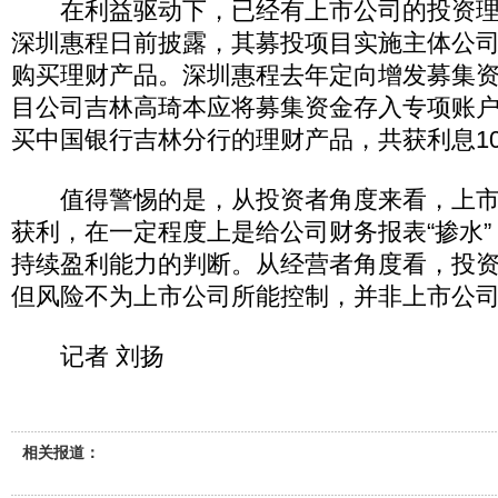
在利益驱动下，已经有上市公司的投资理财
深圳惠程日前披露，其募投项目实施主体公
购买理财产品。深圳惠程去年定向增发募集资金
目公司吉林高琦本应将募集资金存入专项账
买中国银行吉林分行的理财产品，共获利息100
值得警惕的是，从投资者角度来看，上市
获利，在一定程度上是给公司财务报表“掺水
持续盈利能力的判断。从经营者角度看，投
但风险不为上市公司所能控制，并非上市公
记者 刘扬
相关报道：