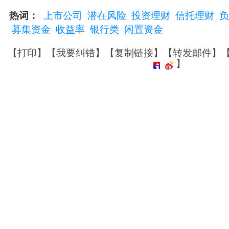
热词：
上市公司
潜在风险
投资理财
信托理财
负
募集资金
收益率
银行类
闲置资金
【
打印
】【
我要纠错
】【
复制链接
】【
转发邮件
】
】