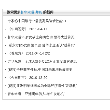
搜索更多
普华永道
并购
的新闻
专家称中国银行业需提高风险管控能力
《午间视野》 2011-04-17
普华永道25岁女硕士突病亡 白领再忧过劳死
[看东方]25女白领早逝 普华永道否认“过劳死”
《看东方》 2011-04-14 2/2
普华永道：全球大部分CEO对企业发展有信息
[视频]全球商界领袖:中国对未来增长最重要
《今日期市》 2010-12-20
[视频]亚洲明年继续成为全球经济增长“发动机”
普华永道：亚洲明年仍人增长“发动机”