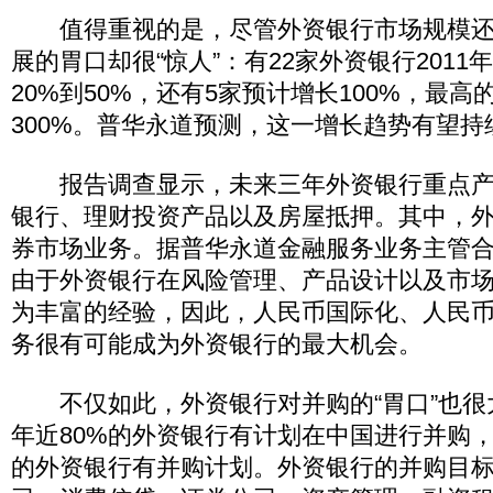
值得重视的是，尽管外资银行市场规模还
展的胃口却很“惊人”：有22家外资银行201
20%到50%，还有5家预计增长100%，最
300%。普华永道预测，这一增长趋势有望持续
报告调查显示，未来三年外资银行重点产
银行、理财投资产品以及房屋抵押。其中，
券市场业务。据普华永道金融服务业务主管
由于外资银行在风险管理、产品设计以及市
为丰富的经验，因此，人民币国际化、人民
务很有可能成为外资银行的最大机会。
不仅如此，外资银行对并购的“胃口”也很大
年近80%的外资银行有计划在中国进行并购，
的外资银行有并购计划。外资银行的并购目