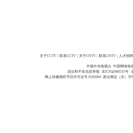
关于CCTV
|
联系CCTV
|
关于CNTV
|
联系CNTV
|
人才招聘
中国中央电视台 中国网络电
违法和不良信息举报
京ICP证060535号
网上传播视听节目许可证号 0102004
新出网证（京）字0